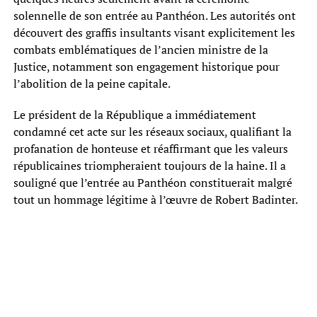
solennelle de son entrée au Panthéon. Les autorités ont
découvert des graffis insultants visant explicitement les
combats emblématiques de l’ancien ministre de la
Justice, notamment son engagement historique pour
l’abolition de la peine capitale.
Le président de la République a immédiatement
condamné cet acte sur les réseaux sociaux, qualifiant la
profanation de honteuse et réaffirmant que les valeurs
républicaines triompheraient toujours de la haine. Il a
souligné que l’entrée au Panthéon constituerait malgré
tout un hommage légitime à l’œuvre de Robert Badinter.