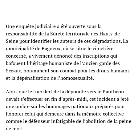
Une enquête judiciaire a été ouverte sous la
responsabilité de la Sûreté territoriale des Hauts-de-
Seine pour identifier les auteurs de ces dégradations. La
municipalité de Bagneux, où se situe le cimetière
concerné, a vivement dénoncé des inscriptions qui
bafouent l’héritage humaniste de l’ancien garde des
Sceaux, notamment son combat pour les droits humains
et la dépénalisation de l’homosexualité.
Alors que le transfert de la dépouille vers le Panthéon
devait s’effectuer en fin d’après-midi, cet incident a jeté
une ombre sur les hommages nationaux préparés pour
honorer celui qui demeure dans la mémoire collective
comme le défenseur infatigable de l’abolition de la peine
de mort.