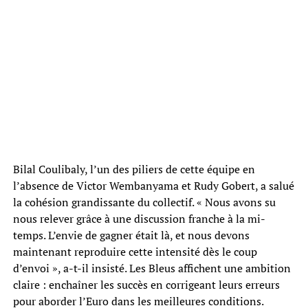
Bilal Coulibaly, l’un des piliers de cette équipe en
l’absence de Victor Wembanyama et Rudy Gobert, a salué
la cohésion grandissante du collectif. « Nous avons su
nous relever grâce à une discussion franche à la mi-
temps. L’envie de gagner était là, et nous devons
maintenant reproduire cette intensité dès le coup
d’envoi », a-t-il insisté. Les Bleus affichent une ambition
claire : enchaîner les succès en corrigeant leurs erreurs
pour aborder l’Euro dans les meilleures conditions.