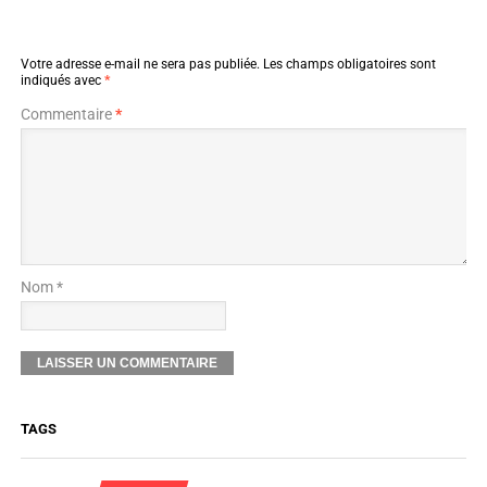
Votre adresse e-mail ne sera pas publiée.
Les champs obligatoires sont
indiqués avec
*
Commentaire
*
Nom *
TAGS