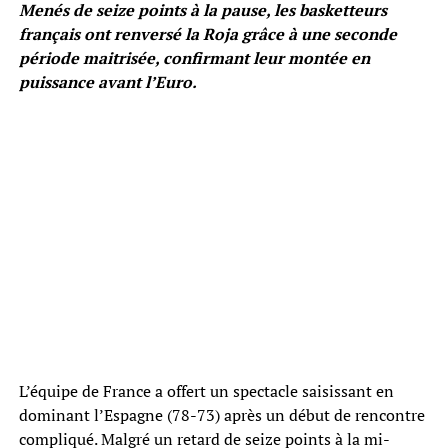
Menés de seize points à la pause, les basketteurs
français ont renversé la Roja grâce à une seconde
période maitrisée, confirmant leur montée en
puissance avant l’Euro.
L’équipe de France a offert un spectacle saisissant en
dominant l’Espagne (78-73) après un début de rencontre
compliqué. Malgré un retard de seize points à la mi-