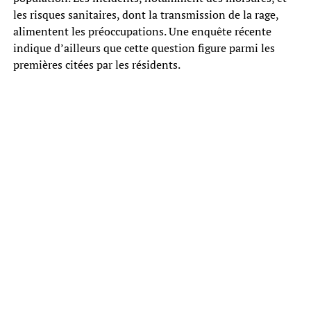
les risques sanitaires, dont la transmission de la rage,
alimentent les préoccupations. Une enquête récente
indique d’ailleurs que cette question figure parmi les
premières citées par les résidents.