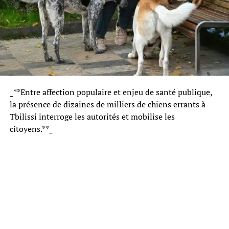
_**Entre affection populaire et enjeu de santé publique,
la présence de dizaines de milliers de chiens errants à
Tbilissi interroge les autorités et mobilise les
citoyens.**_