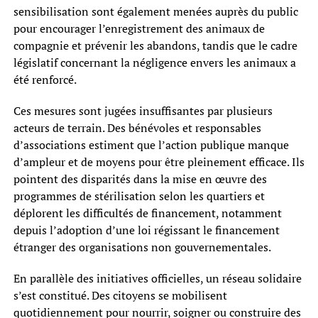
sensibilisation sont également menées auprès du public
pour encourager l’enregistrement des animaux de
compagnie et prévenir les abandons, tandis que le cadre
législatif concernant la négligence envers les animaux a
été renforcé.
Ces mesures sont jugées insuffisantes par plusieurs
acteurs de terrain. Des bénévoles et responsables
d’associations estiment que l’action publique manque
d’ampleur et de moyens pour être pleinement efficace. Ils
pointent des disparités dans la mise en œuvre des
programmes de stérilisation selon les quartiers et
déplorent les difficultés de financement, notamment
depuis l’adoption d’une loi régissant le financement
étranger des organisations non gouvernementales.
En parallèle des initiatives officielles, un réseau solidaire
s’est constitué. Des citoyens se mobilisent
quotidiennement pour nourrir, soigner ou construire des