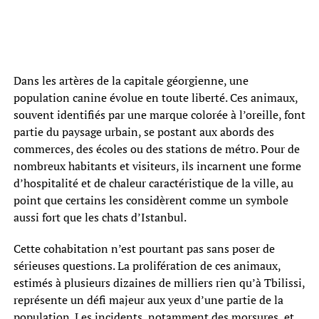
Dans les artères de la capitale géorgienne, une
population canine évolue en toute liberté. Ces animaux,
souvent identifiés par une marque colorée à l’oreille, font
partie du paysage urbain, se postant aux abords des
commerces, des écoles ou des stations de métro. Pour de
nombreux habitants et visiteurs, ils incarnent une forme
d’hospitalité et de chaleur caractéristique de la ville, au
point que certains les considèrent comme un symbole
aussi fort que les chats d’Istanbul.
Cette cohabitation n’est pourtant pas sans poser de
sérieuses questions. La prolifération de ces animaux,
estimés à plusieurs dizaines de milliers rien qu’à Tbilissi,
représente un défi majeur aux yeux d’une partie de la
population. Les incidents, notamment des morsures, et