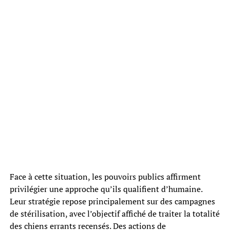
Face à cette situation, les pouvoirs publics affirment
privilégier une approche qu’ils qualifient d’humaine.
Leur stratégie repose principalement sur des campagnes
de stérilisation, avec l’objectif affiché de traiter la totalité
des chiens errants recensés. Des actions de