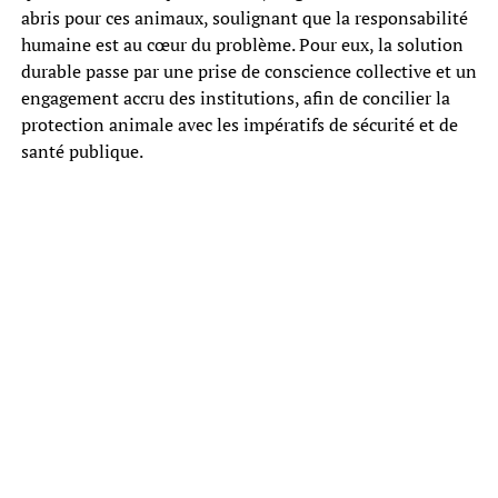
abris pour ces animaux, soulignant que la responsabilité
humaine est au cœur du problème. Pour eux, la solution
durable passe par une prise de conscience collective et un
engagement accru des institutions, afin de concilier la
protection animale avec les impératifs de sécurité et de
santé publique.