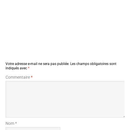
Votre adresse e-mail ne sera pas publiée.
Les champs obligatoires sont
indiqués avec
*
Commentaire
*
Nom *