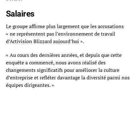
Salaires
Le groupe affirme plus largement que les accusations
« ne représentent pas l’environnement de travail
d’Activision Blizzard aujourd’hui ».
« Au cours des dernières années, et depuis que cette
enquête a commencé, nous avons réalisé des
changements significatifs pour améliorer la culture
d’entreprise et refléter davantage la diversité parmi nos
équipes dirigeantes. »