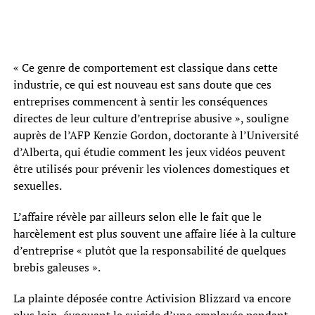
« Ce genre de comportement est classique dans cette
industrie, ce qui est nouveau est sans doute que ces
entreprises commencent à sentir les conséquences
directes de leur culture d’entreprise abusive », souligne
auprès de l’AFP Kenzie Gordon, doctorante à l’Université
d’Alberta, qui étudie comment les jeux vidéos peuvent
être utilisés pour prévenir les violences domestiques et
sexuelles.
L’affaire révèle par ailleurs selon elle le fait que le
harcèlement est plus souvent une affaire liée à la culture
d’entreprise « plutôt que la responsabilité de quelques
brebis galeuses ».
La plainte déposée contre Activision Blizzard va encore
plus loin, évoquant le suicide d’une employée pendant