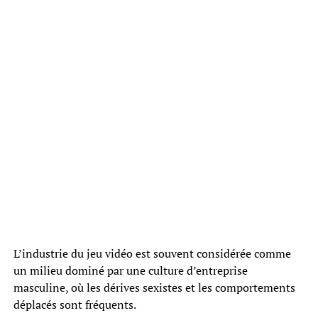
L’industrie du jeu vidéo est souvent considérée comme
un milieu dominé par une culture d’entreprise
masculine, où les dérives sexistes et les comportements
déplacés sont fréquents.