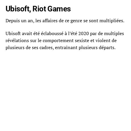
Ubisoft, Riot Games
Depuis un an, les affaires de ce genre se sont multipliées.
Ubisoft avait été éclaboussé à l’été 2020 par de multiples
révélations sur le comportement sexiste et violent de
plusieurs de ses cadres, entraînant plusieurs départs.