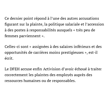
Ce dernier point répond à l’une des autres accusations
figurant sur la plainte, la politique salariale et l’accession
à des postes à responsabilités auxquels « très peu de
femmes parviennent ».
Celles-ci sont « assignées à des salaires inférieurs et des
opportunités de carrières moins prestigieuses », est-il
écrit.
Le DFEH accuse enfin Activision d’avoir échoué à traiter
correctement les plaintes des employés auprès des
ressources humaines ou de responsables.