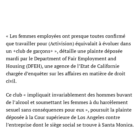
« Les femmes employées ont presque toutes confirmé
que travailler pour (Activision) équivalait à évoluer dans
un +club de garçons+ », détaille une plainte déposée
mardi par le Department of Fair Employment and
Housing (DFEH), une agence de l’Etat de Californie
chargée d’enquêter sur les affaires en matière de droit
civil.
Ce club « impliquait invariablement des hommes buvant
de l’alcool et soumettant les femmes à du harcèlement
sexuel sans conséquences pour eux », poursuit la plainte
déposée à la Cour supérieure de Los Angeles contre
l’entreprise dont le siège social se trouve à Santa Monica.