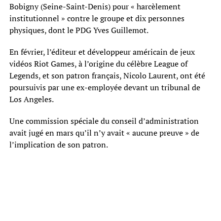
Bobigny (Seine-Saint-Denis) pour « harcèlement
institutionnel » contre le groupe et dix personnes
physiques, dont le PDG Yves Guillemot.
En février, l’éditeur et développeur américain de jeux
vidéos Riot Games, à l’origine du célèbre League of
Legends, et son patron français, Nicolo Laurent, ont été
poursuivis par une ex-employée devant un tribunal de
Los Angeles.
Une commission spéciale du conseil d’administration
avait jugé en mars qu’il n’y avait « aucune preuve » de
l’implication de son patron.