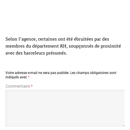
Selon l’agence, certaines ont été ébruitées par des
membres du département RH, soupçonnés de proximité
avec des harceleurs présumés.
Votre adresse e-mail ne sera pas publiée.
Les champs obligatoires sont
indiqués avec
*
Commentaire
*