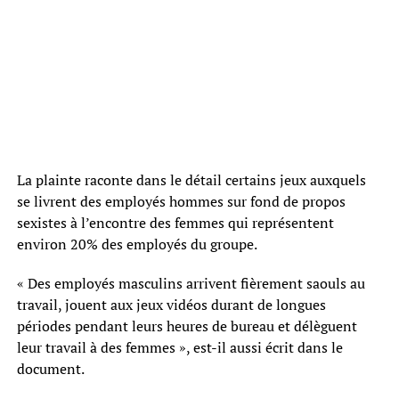
La plainte raconte dans le détail certains jeux auxquels
se livrent des employés hommes sur fond de propos
sexistes à l’encontre des femmes qui représentent
environ 20% des employés du groupe.
« Des employés masculins arrivent fièrement saouls au
travail, jouent aux jeux vidéos durant de longues
périodes pendant leurs heures de bureau et délèguent
leur travail à des femmes », est-il aussi écrit dans le
document.