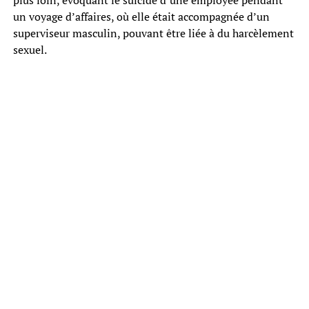
un voyage d’affaires, où elle était accompagnée d’un
superviseur masculin, pouvant être liée à du harcèlement
sexuel.