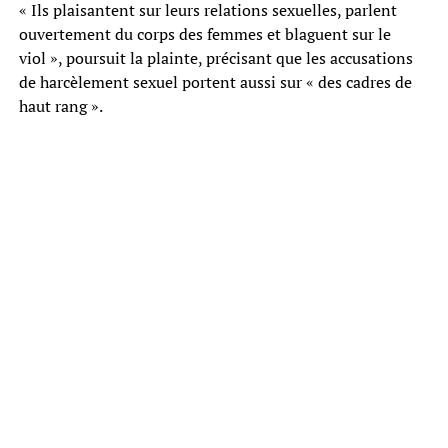
« Ils plaisantent sur leurs relations sexuelles, parlent
ouvertement du corps des femmes et blaguent sur le
viol », poursuit la plainte, précisant que les accusations
de harcèlement sexuel portent aussi sur « des cadres de
haut rang ».