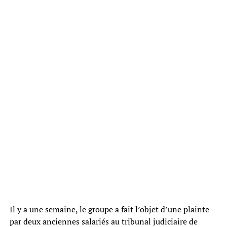
Il y a une semaine, le groupe a fait l’objet d’une plainte
par deux anciennes salariés au tribunal judiciaire de