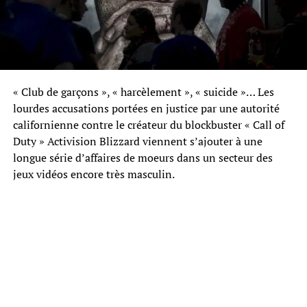
« Club de garçons », « harcèlement », « suicide »… Les
lourdes accusations portées en justice par une autorité
californienne contre le créateur du blockbuster « Call of
Duty » Activision Blizzard viennent s’ajouter à une
longue série d’affaires de moeurs dans un secteur des
jeux vidéos encore très masculin.