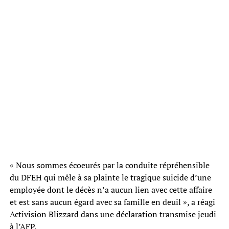
« Nous sommes écoeurés par la conduite répréhensible
du DFEH qui mêle à sa plainte le tragique suicide d’une
employée dont le décès n’a aucun lien avec cette affaire
et est sans aucun égard avec sa famille en deuil », a réagi
Activision Blizzard dans une déclaration transmise jeudi
à l’AFP.