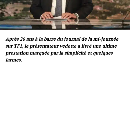
Après 26 ans à la barre du journal de la mi-journée
sur TF1, le présentateur vedette a livré une ultime
prestation marquée par la simplicité et quelques
larmes.