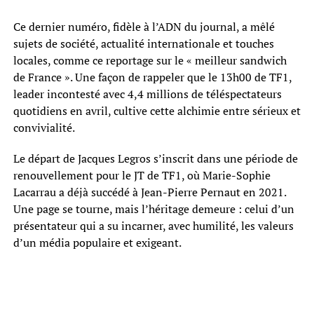
Ce dernier numéro, fidèle à l’ADN du journal, a mêlé
sujets de société, actualité internationale et touches
locales, comme ce reportage sur le « meilleur sandwich
de France ». Une façon de rappeler que le 13h00 de TF1,
leader incontesté avec 4,4 millions de téléspectateurs
quotidiens en avril, cultive cette alchimie entre sérieux et
convivialité.
Le départ de Jacques Legros s’inscrit dans une période de
renouvellement pour le JT de TF1, où Marie-Sophie
Lacarrau a déjà succédé à Jean-Pierre Pernaut en 2021.
Une page se tourne, mais l’héritage demeure : celui d’un
présentateur qui a su incarner, avec humilité, les valeurs
d’un média populaire et exigeant.