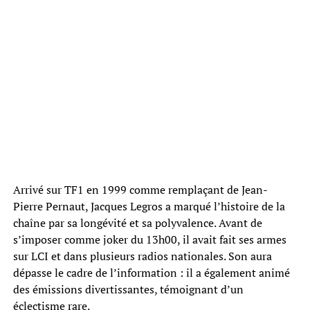
Arrivé sur TF1 en 1999 comme remplaçant de Jean-
Pierre Pernaut, Jacques Legros a marqué l’histoire de la
chaîne par sa longévité et sa polyvalence. Avant de
s’imposer comme joker du 13h00, il avait fait ses armes
sur LCI et dans plusieurs radios nationales. Son aura
dépasse le cadre de l’information : il a également animé
des émissions divertissantes, témoignant d’un
éclectisme rare.