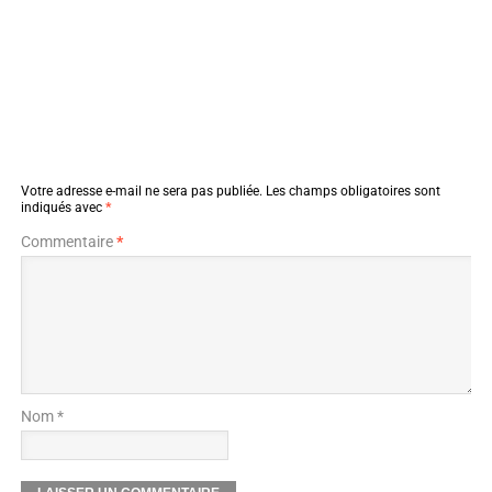
Votre adresse e-mail ne sera pas publiée.
Les champs obligatoires sont
indiqués avec
*
Commentaire
*
Nom *