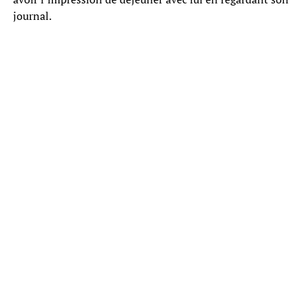
journal.