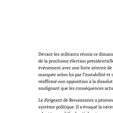
Devant les militants réunis ce dimanc
de la prochaine élection présidentiell
événement avec une forte attente de
marquée selon lui par l’instabilité et
réaffirmé son opposition à la dissolu
soulignant que les conséquences actue
Le dirigeant de Renaissance a prono
système politique. Il a évoqué la néc