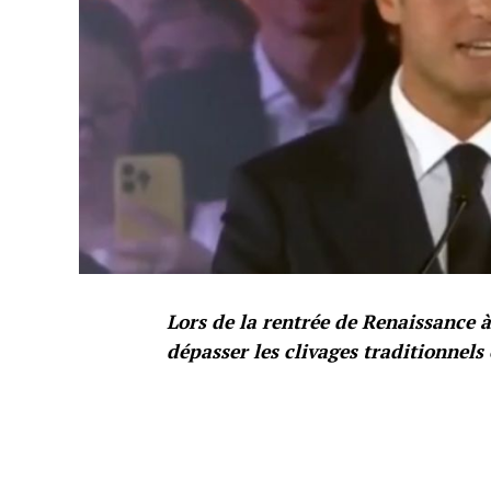
Lors de la rentrée de Renaissance à
dépasser les clivages traditionnels 