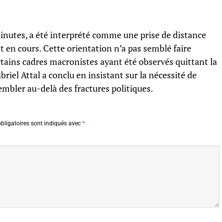
inutes, a été interprété comme une prise de distance
t en cours. Cette orientation n’a pas semblé faire
ertains cadres macronistes ayant été observés quittant la
abriel Attal a conclu en insistant sur la nécessité de
mbler au-delà des fractures politiques.
bligatoires sont indiqués avec
*