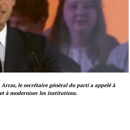
 Arras, le secrétaire général du parti a appelé à
et à moderniser les institutions.