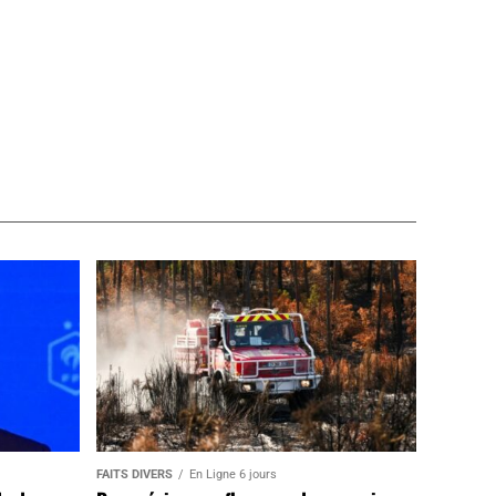
FAITS DIVERS
En Ligne 6 jours