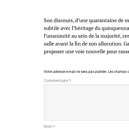
Son discours, d’une quarantaine de m
subtile avec l’héritage du quinquenna
l’unanimité au sein de la majorité, c
salle avant la fin de son allocution. G
proposer une voie nouvelle pour rasse
Votre adresse e-mail ne sera pas publiée.
Les champs o
Commentaire
*
Nom *