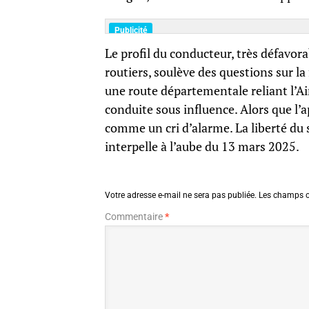
Le profil du conducteur, très défavor
routiers, soulève des questions sur la
une route départementale reliant l’Ai
conduite sous influence. Alors que l’a
comme un cri d’alarme. La liberté du 
interpelle à l’aube du 13 mars 2025.
Votre adresse e-mail ne sera pas publiée.
Les champs o
Commentaire
*