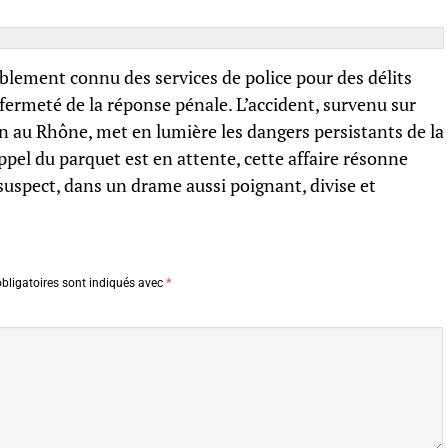
ablement connu des services de police pour des délits
 fermeté de la réponse pénale. L’accident, survenu sur
n au Rhône, met en lumière les dangers persistants de la
ppel du parquet est en attente, cette affaire résonne
suspect, dans un drame aussi poignant, divise et
bligatoires sont indiqués avec
*