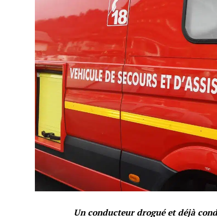
Un conducteur drogué et déjà conda