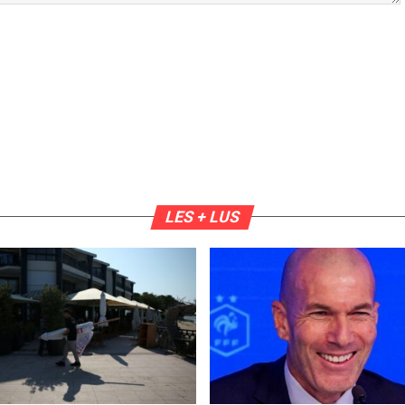
LES + LUS