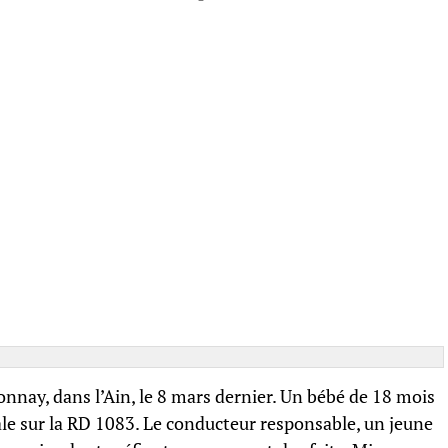
nnay, dans l’Ain, le 8 mars dernier. Un bébé de 18 mois
tale sur la RD 1083. Le conducteur responsable, un jeune