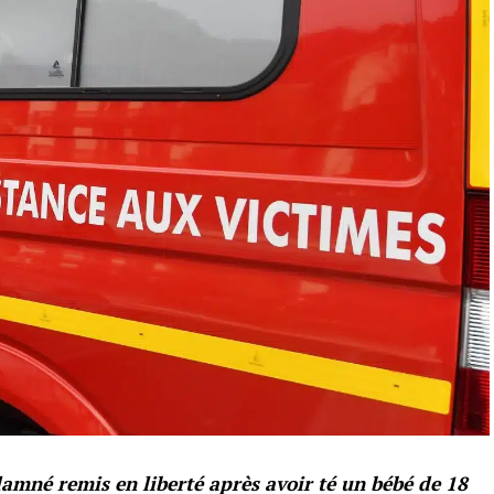
mné remis en liberté après avoir té un bébé de 18