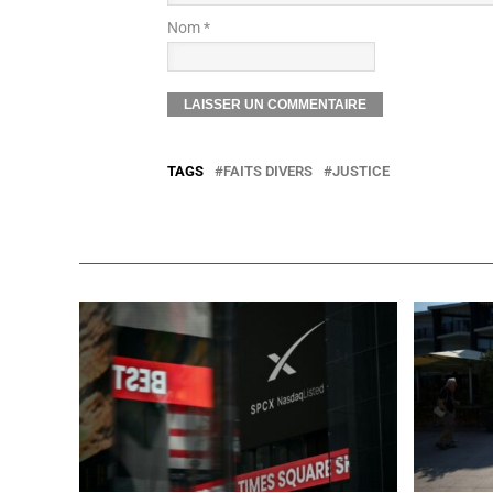
Nom *
TAGS
FAITS DIVERS
JUSTICE