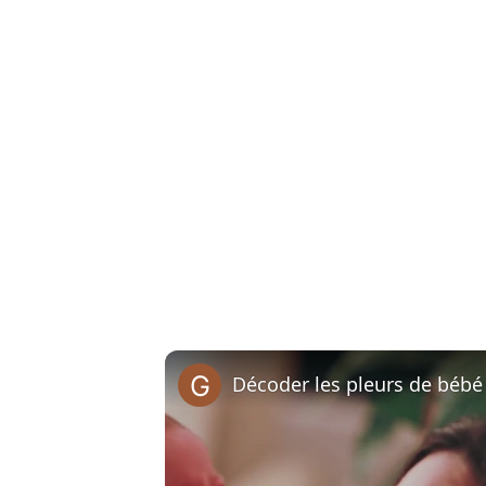
Décoder les pleurs de bébé