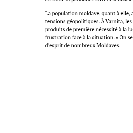
La population moldave, quant à elle, a
tensions géopolitiques. À Varnita, 
produits de première nécessité à la 
frustration face à la situation. « On se 
d’esprit de nombreux Moldaves.