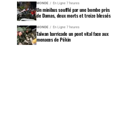
MONDE
En Ligne 7 heures
Un minibus soufflé par une bombe près
de Damas, deux morts et treize blessés
MONDE
En Ligne 7 heures
Taïwan barricade un pont vital face aux
menaces de Pékin