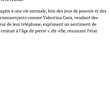
spire à une vie normale, loin des jeux de pouvoir et des
les commerçants comme Valentina Gora, vendant des
lueur de leur téléphone, expriment un sentiment de
croirait à l’âge de pierre », dit-elle, résumant l’état