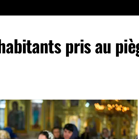
habitants pris au piè