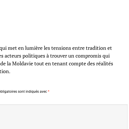
 qui met en lumière les tensions entre tradition et
es acteurs politiques à trouver un compromis qui
 de la Moldavie tout en tenant compte des réalités
tion.
bligatoires sont indiqués avec
*