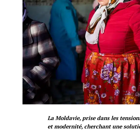
La Moldavie, prise dans les tension
et modernité, cherchant une solutio