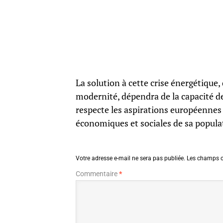
La solution à cette crise énergétique,
modernité, dépendra de la capacité d
respecte les aspirations européennes
économiques et sociales de sa popula
Votre adresse e-mail ne sera pas publiée.
Les champs o
Commentaire
*