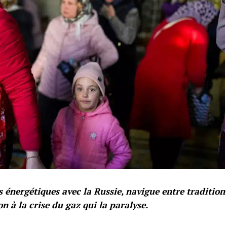
s énergétiques avec la Russie, navigue entre tradition
n à la crise du gaz qui la paralyse.