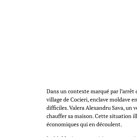
Dans un contexte marqué par l’arrêt d
village de Cocieri, enclave moldave en
difficiles. Valera Alexandru Sava, un 
chauffer sa maison. Cette situation il
économiques qui en découlent.