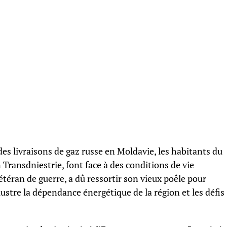
es livraisons de gaz russe en Moldavie, les habitants du
 Transdniestrie, font face à des conditions de vie
vétéran de guerre, a dû ressortir son vieux poêle pour
lustre la dépendance énergétique de la région et les défis