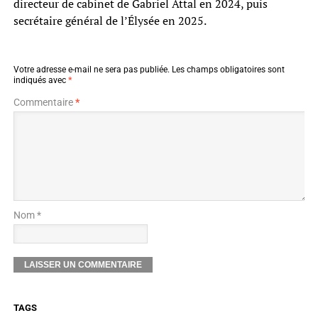
directeur de cabinet de Gabriel Attal en 2024, puis
secrétaire général de l’Élysée en 2025.
Votre adresse e-mail ne sera pas publiée.
Les champs obligatoires sont
indiqués avec
*
Commentaire
*
Nom *
TAGS