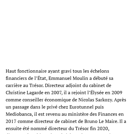
Haut fonctionnaire ayant gravi tous les échelons
financiers de l’État, Emmanuel Moulin a débuté sa
carrière au Trésor. Directeur adjoint du cabinet de
Christine Lagarde en 2007, il a rejoint l’Élysée en 2009
comme conseiller économique de Nicolas Sarkozy. Après
un passage dans le privé chez Eurotunnel puis
Mediobanca, il est revenu au ministère des Finances en
2017 comme directeur de cabinet de Bruno Le Maire. Il a
ensuite été nommé directeur du Trésor fin 2020,