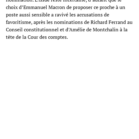
choix d’Emmanuel Macron de proposer ce proche à un
poste aussi sensible a ravivé les accusations de
favoritisme, après les nominations de Richard Ferrand au
Conseil constitutionnel et d’Amélie de Montchalin à la
tête de la Cour des comptes.