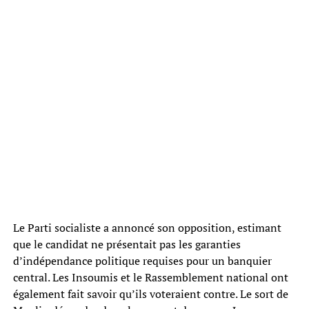
Le Parti socialiste a annoncé son opposition, estimant
que le candidat ne présentait pas les garanties
d’indépendance politique requises pour un banquier
central. Les Insoumis et le Rassemblement national ont
également fait savoir qu’ils voteraient contre. Le sort de