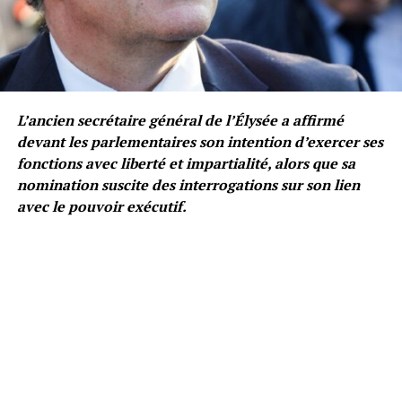
L’ancien secrétaire général de l’Élysée a affirmé
devant les parlementaires son intention d’exercer ses
fonctions avec liberté et impartialité, alors que sa
nomination suscite des interrogations sur son lien
avec le pouvoir exécutif.