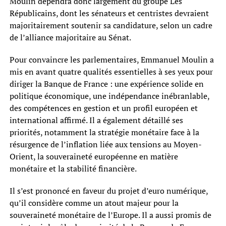
Moulin dépendra donc largement du groupe Les
Républicains, dont les sénateurs et centristes devraient
majoritairement soutenir sa candidature, selon un cadre
de l’alliance majoritaire au Sénat.
Pour convaincre les parlementaires, Emmanuel Moulin a
mis en avant quatre qualités essentielles à ses yeux pour
diriger la Banque de France : une expérience solide en
politique économique, une indépendance inébranlable,
des compétences en gestion et un profil européen et
international affirmé. Il a également détaillé ses
priorités, notamment la stratégie monétaire face à la
résurgence de l’inflation liée aux tensions au Moyen-
Orient, la souveraineté européenne en matière
monétaire et la stabilité financière.
Il s’est prononcé en faveur du projet d’euro numérique,
qu’il considère comme un atout majeur pour la
souveraineté monétaire de l’Europe. Il a aussi promis de