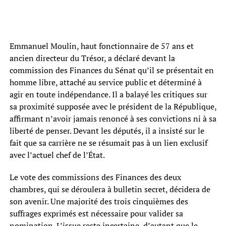
Emmanuel Moulin, haut fonctionnaire de 57 ans et
ancien directeur du Trésor, a déclaré devant la
commission des Finances du Sénat qu’il se présentait en
homme libre, attaché au service public et déterminé à
agir en toute indépendance. Il a balayé les critiques sur
sa proximité supposée avec le président de la République,
affirmant n’avoir jamais renoncé à ses convictions ni à sa
liberté de penser. Devant les députés, il a insisté sur le
fait que sa carrière ne se résumait pas à un lien exclusif
avec l’actuel chef de l’État.
Le vote des commissions des Finances des deux
chambres, qui se déroulera à bulletin secret, décidera de
son avenir. Une majorité des trois cinquièmes des
suffrages exprimés est nécessaire pour valider sa
nomination. L’issue reste incertaine, d’autant que le