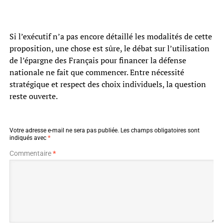
Si l’exécutif n’a pas encore détaillé les modalités de cette
proposition, une chose est sûre, le débat sur l’utilisation
de l’épargne des Français pour financer la défense
nationale ne fait que commencer. Entre nécessité
stratégique et respect des choix individuels, la question
reste ouverte.
Votre adresse e-mail ne sera pas publiée.
Les champs obligatoires sont
indiqués avec
*
Commentaire
*