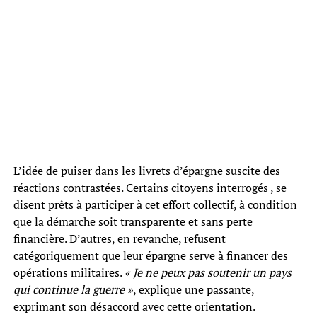
L’idée de puiser dans les livrets d’épargne suscite des
réactions contrastées. Certains citoyens interrogés , se
disent prêts à participer à cet effort collectif, à condition
que la démarche soit transparente et sans perte
financière. D’autres, en revanche, refusent
catégoriquement que leur épargne serve à financer des
opérations militaires.
« Je ne peux pas soutenir un pays
qui continue la guerre »
, explique une passante,
exprimant son désaccord avec cette orientation.