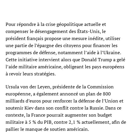
Pour répondre à la crise géopolitique actuelle et
compenser le désengagement des États-Unis, le
président français propose une mesure inédite, utiliser
une partie de l’épargne des citoyens pour financer les
programmes de défense, notamment l’aide à l’Ukraine.
Cette initiative intervient alors que Donald Trump a gelé
l’aide militaire américaine, obligeant les pays européens
à revoir leurs stratégies.
Ursula von der Leyen, présidente de la Commission
européenne, a également annoncé un plan de 800
milliards d’euros pour renforcer la défense de l’Union et
soutenir Kiev dans son conflit contre la Russie. Dans ce
contexte, la France pourrait augmenter son budget
militaire à 5 % du PIB, contre 2,1 % actuellement, afin de
pallier le manque de soutien américain.