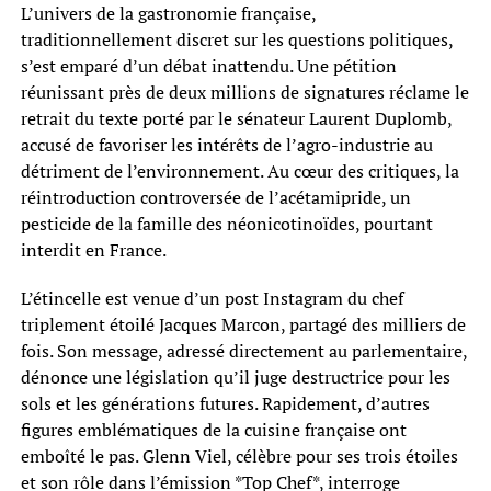
L’univers de la gastronomie française,
traditionnellement discret sur les questions politiques,
s’est emparé d’un débat inattendu. Une pétition
réunissant près de deux millions de signatures réclame le
retrait du texte porté par le sénateur Laurent Duplomb,
accusé de favoriser les intérêts de l’agro-industrie au
détriment de l’environnement. Au cœur des critiques, la
réintroduction controversée de l’acétamipride, un
pesticide de la famille des néonicotinoïdes, pourtant
interdit en France.
L’étincelle est venue d’un post Instagram du chef
triplement étoilé Jacques Marcon, partagé des milliers de
fois. Son message, adressé directement au parlementaire,
dénonce une législation qu’il juge destructrice pour les
sols et les générations futures. Rapidement, d’autres
figures emblématiques de la cuisine française ont
emboîté le pas. Glenn Viel, célèbre pour ses trois étoiles
et son rôle dans l’émission *Top Chef*, interroge