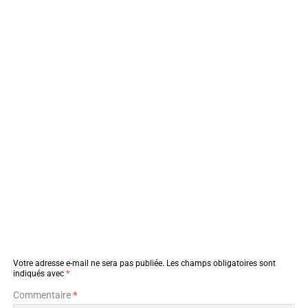
Votre adresse e-mail ne sera pas publiée.
Les champs obligatoires sont
indiqués avec
*
Commentaire
*