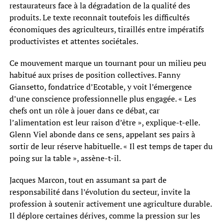
restaurateurs face à la dégradation de la qualité des
produits. Le texte reconnaît toutefois les difficultés
économiques des agriculteurs, tiraillés entre impératifs
productivistes et attentes sociétales.
Ce mouvement marque un tournant pour un milieu peu
habitué aux prises de position collectives. Fanny
Giansetto, fondatrice d’Ecotable, y voit l’émergence
d’une conscience professionnelle plus engagée. « Les
chefs ont un rôle à jouer dans ce débat, car
l’alimentation est leur raison d’être », explique-t-elle.
Glenn Viel abonde dans ce sens, appelant ses pairs à
sortir de leur réserve habituelle. « Il est temps de taper du
poing sur la table », assène-t-il.
Jacques Marcon, tout en assumant sa part de
responsabilité dans l’évolution du secteur, invite la
profession à soutenir activement une agriculture durable.
Il déplore certaines dérives, comme la pression sur les