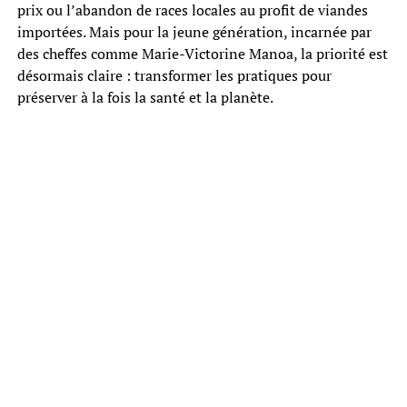
prix ou l’abandon de races locales au profit de viandes
importées. Mais pour la jeune génération, incarnée par
des cheffes comme Marie-Victorine Manoa, la priorité est
désormais claire : transformer les pratiques pour
préserver à la fois la santé et la planète.