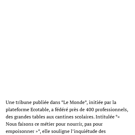
Une tribune publiée dans *Le Monde*, initiée par la
plateforme Ecotable, a fédéré près de 400 professionnels,
des grandes tables aux cantines scolaires. Intitulée *«
Nous faisons ce métier pour nourrir, pas pour
empoisonner »*, elle souligne l’inquiétude des