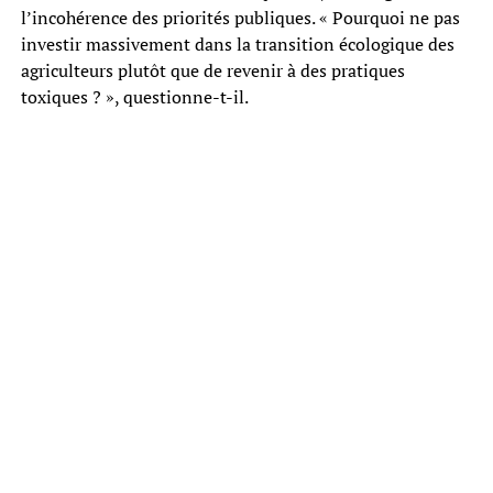
l’incohérence des priorités publiques. « Pourquoi ne pas
investir massivement dans la transition écologique des
agriculteurs plutôt que de revenir à des pratiques
toxiques ? », questionne-t-il.