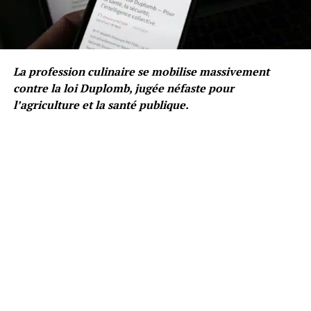
La profession culinaire se mobilise massivement
contre la loi Duplomb, jugée néfaste pour
l’agriculture et la santé publique.