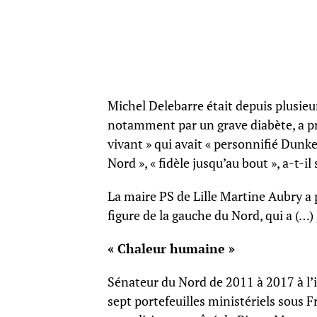
Michel Delebarre était depuis plusieurs
notamment par un grave diabète, a pr
vivant » qui avait « personnifié Dunke
Nord », « fidèle jusqu’au bout », a-t-il 
La maire PS de Lille Martine Aubry a
figure de la gauche du Nord, qui a (…)
« Chaleur humaine »
Sénateur du Nord de 2011 à 2017 à l’i
sept portefeuilles ministériels sous 