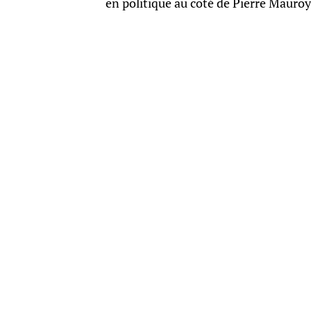
en politique au côté de Pierre Mauroy