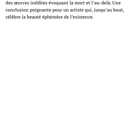
des œuvres inédites évoquant la mort et l’au-delà. Une
conclusion poignante pour un artiste qui, jusqu’au bout,
célèbre la beauté éphémère de l’existence.