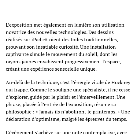
L’exposition met également en lumière son utilisation
novatrice des nouvelles technologies. Des dessins
réalisés sur iPad côtoient des toiles traditionnelles,
prouvant son insatiable curiosité. Une installation
captivante simule le mouvement du soleil, dont les
rayons jaunes envahissent progressivement l’espace,
créant une expérience sensorielle unique.
Au-delà de la technique, c’est l’énergie vitale de Hockney
qui frappe. Comme le souligne une spécialiste, il ne cesse
d’explorer, guidé par le plaisir et l’émerveillement. Une
phrase, placée à l’entrée de l’exposition, résume sa
philosophie : « Jamais ils n’aboliront le printemps. » Une
déclaration d’optimisme, malgré les épreuves du temps.
L’événement s’achève sur une note contemplative, avec