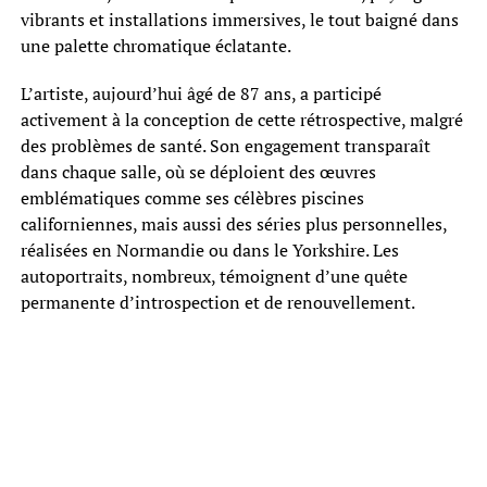
vibrants et installations immersives, le tout baigné dans
une palette chromatique éclatante.
L’artiste, aujourd’hui âgé de 87 ans, a participé
activement à la conception de cette rétrospective, malgré
des problèmes de santé. Son engagement transparaît
dans chaque salle, où se déploient des œuvres
emblématiques comme ses célèbres piscines
californiennes, mais aussi des séries plus personnelles,
réalisées en Normandie ou dans le Yorkshire. Les
autoportraits, nombreux, témoignent d’une quête
permanente d’introspection et de renouvellement.