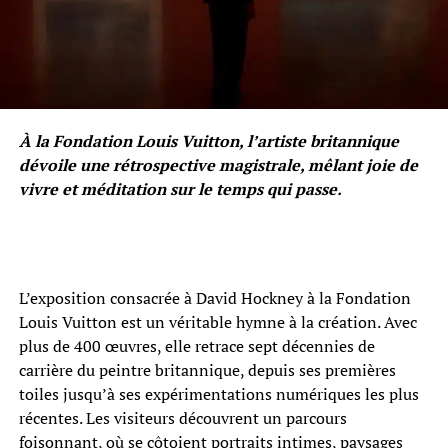
À la Fondation Louis Vuitton, l’artiste britannique
dévoile une rétrospective magistrale, mêlant joie de
vivre et méditation sur le temps qui passe.
L’exposition consacrée à David Hockney à la Fondation
Louis Vuitton est un véritable hymne à la création. Avec
plus de 400 œuvres, elle retrace sept décennies de
carrière du peintre britannique, depuis ses premières
toiles jusqu’à ses expérimentations numériques les plus
récentes. Les visiteurs découvrent un parcours
foisonnant, où se côtoient portraits intimes, paysages