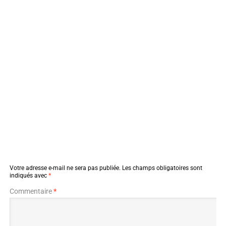
Votre adresse e-mail ne sera pas publiée.
Les champs obligatoires sont
indiqués avec
*
Commentaire
*