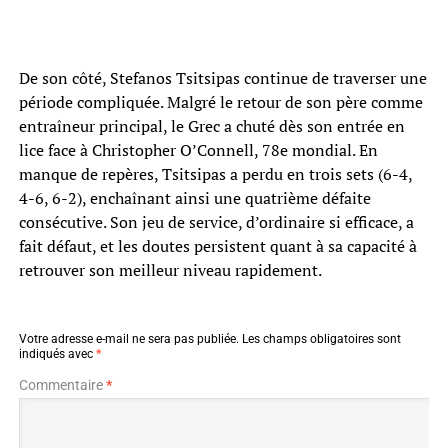
De son côté, Stefanos Tsitsipas continue de traverser une
période compliquée. Malgré le retour de son père comme
entraîneur principal, le Grec a chuté dès son entrée en
lice face à Christopher O’Connell, 78e mondial. En
manque de repères, Tsitsipas a perdu en trois sets (6-4,
4-6, 6-2), enchaînant ainsi une quatrième défaite
consécutive. Son jeu de service, d’ordinaire si efficace, a
fait défaut, et les doutes persistent quant à sa capacité à
retrouver son meilleur niveau rapidement.
Votre adresse e-mail ne sera pas publiée.
Les champs obligatoires sont
indiqués avec
*
Commentaire
*