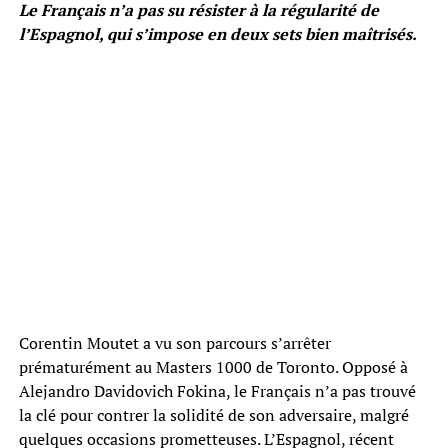
Le Français n’a pas su résister à la régularité de
l’Espagnol, qui s’impose en deux sets bien maîtrisés.
Corentin Moutet a vu son parcours s’arrêter
prématurément au Masters 1000 de Toronto. Opposé à
Alejandro Davidovich Fokina, le Français n’a pas trouvé
la clé pour contrer la solidité de son adversaire, malgré
quelques occasions prometteuses. L’Espagnol, récent