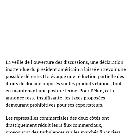
La veille de l’ouverture des discussions, une déclaration
inattendue du président américain a laissé entrevoir une
possible détente. Il a évoqué une réduction partielle des
droits de douane imposés sur les produits chinois, tout
en maintenant une posture ferme. Pour Pékin, cette
annonce reste insuffisante, les taxes proposées
demeurant prohibitives pour ses exportateurs.
Les représailles commerciales des deux côtés ont
drastiquement réduit leurs flux commerciaux,
provoquant des turbulences sur les marchés financiers.