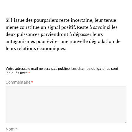
Si l’issue des pourparlers reste incertaine, leur tenue
même constitue un signal positif. Reste à savoir si les
deux puissances parviendront à dépasser leurs
antagonismes pour éviter une nouvelle dégradation de
leurs relations économiques.
Votre adresse e-mail ne sera pas publiée.
Les champs obligatoires sont
indiqués avec
*
Commentaire
*
Nom *