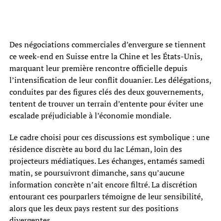
Des négociations commerciales d’envergure se tiennent
ce week-end en Suisse entre la Chine et les États-Unis,
marquant leur première rencontre officielle depuis
l’intensification de leur conflit douanier. Les délégations,
conduites par des figures clés des deux gouvernements,
tentent de trouver un terrain d’entente pour éviter une
escalade préjudiciable à l’économie mondiale.
Le cadre choisi pour ces discussions est symbolique : une
résidence discrète au bord du lac Léman, loin des
projecteurs médiatiques. Les échanges, entamés samedi
matin, se poursuivront dimanche, sans qu’aucune
information concrète n’ait encore filtré. La discrétion
entourant ces pourparlers témoigne de leur sensibilité,
alors que les deux pays restent sur des positions
divergentes.