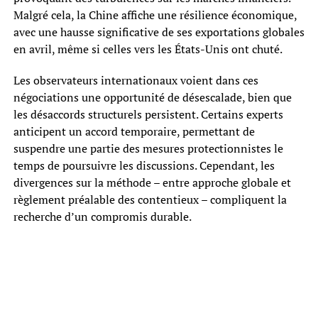
Malgré cela, la Chine affiche une résilience économique,
avec une hausse significative de ses exportations globales
en avril, même si celles vers les États-Unis ont chuté.
Les observateurs internationaux voient dans ces
négociations une opportunité de désescalade, bien que
les désaccords structurels persistent. Certains experts
anticipent un accord temporaire, permettant de
suspendre une partie des mesures protectionnistes le
temps de poursuivre les discussions. Cependant, les
divergences sur la méthode – entre approche globale et
règlement préalable des contentieux – compliquent la
recherche d’un compromis durable.