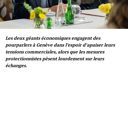
Les deux géants économiques engagent des
pourparlers à Genève dans l’espoir d’apaiser leurs
tensions commerciales, alors que les mesures
protectionnistes pèsent lourdement sur leurs
échanges.