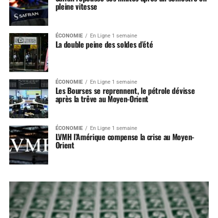
pleine vitesse
ÉCONOMIE
En Ligne 1 semaine
La double peine des soldes d’été
ÉCONOMIE
En Ligne 1 semaine
Les Bourses se reprennent, le pétrole dévisse
après la trêve au Moyen-Orient
ÉCONOMIE
En Ligne 1 semaine
LVMH l’Amérique compense la crise au Moyen-
Orient