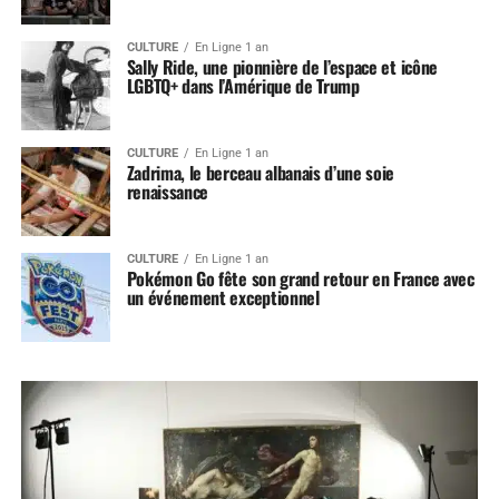
CULTURE
En Ligne 1 an
Sally Ride, une pionnière de l’espace et icône
LGBTQ+ dans l’Amérique de Trump
CULTURE
En Ligne 1 an
Zadrima, le berceau albanais d’une soie
renaissance
CULTURE
En Ligne 1 an
Pokémon Go fête son grand retour en France avec
un événement exceptionnel