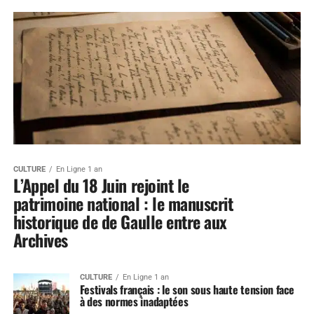
CULTURE
En Ligne 1 an
L’Appel du 18 Juin rejoint le
patrimoine national : le manuscrit
historique de de Gaulle entre aux
Archives
CULTURE
En Ligne 1 an
Festivals français : le son sous haute tension face
à des normes inadaptées