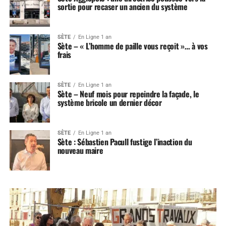
sortie pour recaser un ancien du système
SÈTE
En Ligne 1 an
Sète – « L’homme de paille vous reçoit »… à vos
frais
SÈTE
En Ligne 1 an
Sète – Neuf mois pour repeindre la façade, le
système bricole un dernier décor
SÈTE
En Ligne 1 an
Sète : Sébastien Pacull fustige l’inaction du
nouveau maire