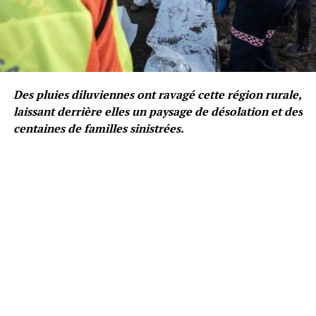
Des pluies diluviennes ont ravagé cette région rurale,
laissant derrière elles un paysage de désolation et des
centaines de familles sinistrées.