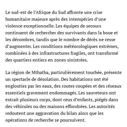
Le sud-est de l’Afrique du Sud affronte une crise
humanitaire majeure après des intempéries d’une
violence exceptionnelle. Les équipes de secours
continuent de rechercher des survivants dans la boue et
les décombres, tandis que le nombre de décès ne cesse
d’augmenter. Les conditions météorologiques extrêmes,
combinées à des infrastructures fragiles, ont transformé
des quartiers entiers en zones sinistrées.
La région de Mthatha, particulièrement touchée, présente
un spectacle de désolation. Des habitations ont été
englouties par les eaux, des routes coupées et des réseaux
essentiels gravement endommagés. Les sauveteurs ont
extrait plusieurs corps, dont ceux d’enfants, piégés dans
des véhicules ou des maisons effondrées. Les autorités
redoutent une aggravation du bilan alors que les
opérations de recherche se poursuivent.