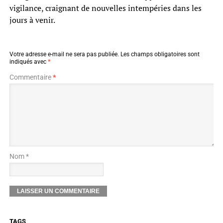
vigilance, craignant de nouvelles intempéries dans les
jours à venir.
Votre adresse e-mail ne sera pas publiée.
Les champs obligatoires sont
indiqués avec
*
Commentaire
*
Nom *
TAGS