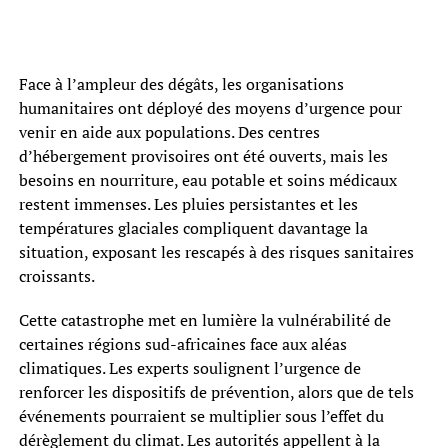
Face à l’ampleur des dégâts, les organisations
humanitaires ont déployé des moyens d’urgence pour
venir en aide aux populations. Des centres
d’hébergement provisoires ont été ouverts, mais les
besoins en nourriture, eau potable et soins médicaux
restent immenses. Les pluies persistantes et les
températures glaciales compliquent davantage la
situation, exposant les rescapés à des risques sanitaires
croissants.
Cette catastrophe met en lumière la vulnérabilité de
certaines régions sud-africaines face aux aléas
climatiques. Les experts soulignent l’urgence de
renforcer les dispositifs de prévention, alors que de tels
événements pourraient se multiplier sous l’effet du
dérèglement du climat. Les autorités appellent à la