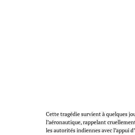
Cette tragédie survient à quelques j
l’aéronautique, rappelant cruellement
les autorités indiennes avec l’appui d