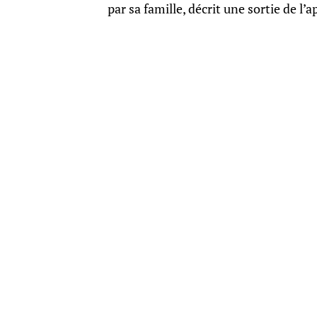
par sa famille, décrit une sortie de l’