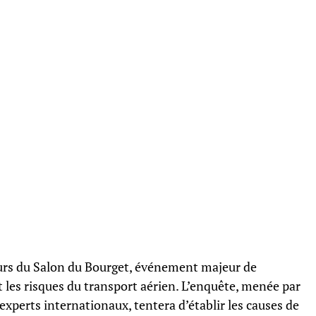
ours du Salon du Bourget, événement majeur de
 les risques du transport aérien. L’enquête, menée par
’experts internationaux, tentera d’établir les causes de