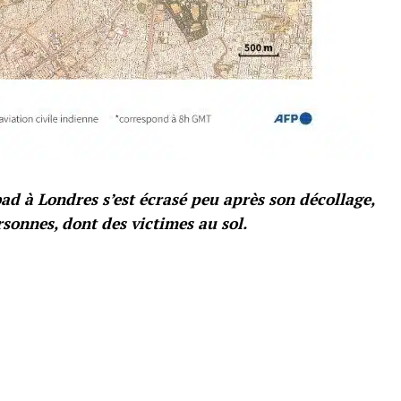
ad à Londres s’est écrasé peu après son décollage,
sonnes, dont des victimes au sol.