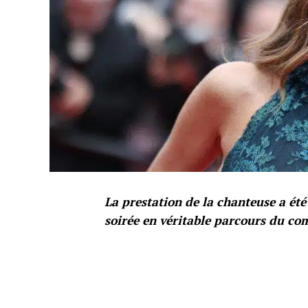
La prestation de la chanteuse a ét
soirée en véritable parcours du co