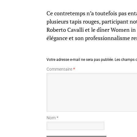
Ce contretemps n’a toutefois pas ent
plusieurs tapis rouges, participant
Roberto Cavalli et le dîner Women in
élégance et son professionnalisme res
Votre adresse e-mail ne sera pas publiée.
Les champs o
Commentaire
*
Nom *