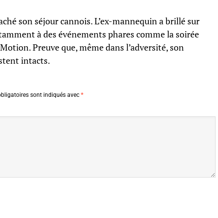
aché son séjour cannois. L’ex-mannequin a brillé sur
 notamment à des événements phares comme la soirée
 Motion. Preuve que, même dans l’adversité, son
tent intacts.
bligatoires sont indiqués avec
*