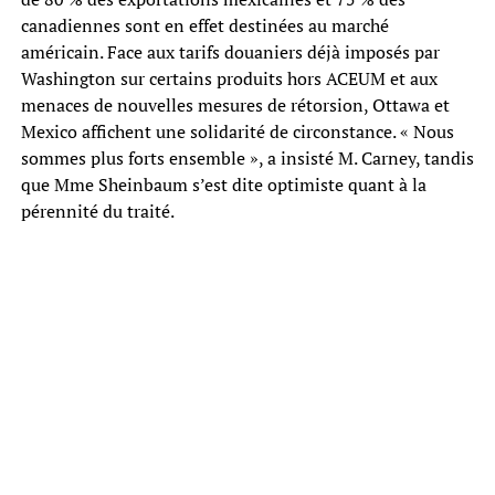
canadiennes sont en effet destinées au marché
américain. Face aux tarifs douaniers déjà imposés par
Washington sur certains produits hors ACEUM et aux
menaces de nouvelles mesures de rétorsion, Ottawa et
Mexico affichent une solidarité de circonstance. « Nous
sommes plus forts ensemble », a insisté M. Carney, tandis
que Mme Sheinbaum s’est dite optimiste quant à la
pérennité du traité.