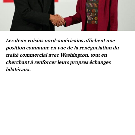
Les deux voisins nord-américains affichent une
position commune en vue de la renégociation du
traité commercial avec Washington, tout en
cherchant à renforcer leurs propres échanges
bilatéraux.