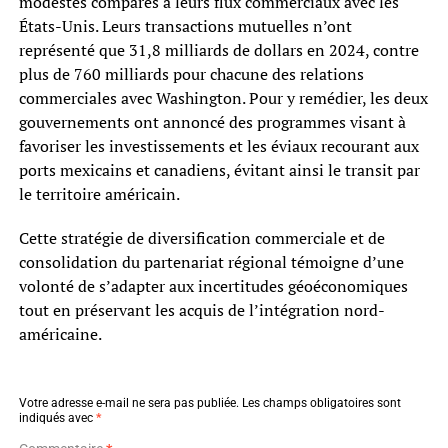
modestes comparés à leurs flux commerciaux avec les
États-Unis. Leurs transactions mutuelles n’ont
représenté que 31,8 milliards de dollars en 2024, contre
plus de 760 milliards pour chacune des relations
commerciales avec Washington. Pour y remédier, les deux
gouvernements ont annoncé des programmes visant à
favoriser les investissements et les éviaux recourant aux
ports mexicains et canadiens, évitant ainsi le transit par
le territoire américain.
Cette stratégie de diversification commerciale et de
consolidation du partenariat régional témoigne d’une
volonté de s’adapter aux incertitudes géoéconomiques
tout en préservant les acquis de l’intégration nord-
américaine.
Votre adresse e-mail ne sera pas publiée.
Les champs obligatoires sont
indiqués avec
*