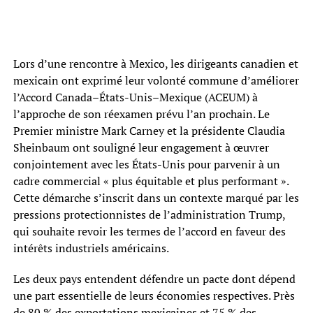
Lors d’une rencontre à Mexico, les dirigeants canadien et
mexicain ont exprimé leur volonté commune d’améliorer
l’Accord Canada–États-Unis–Mexique (ACEUM) à
l’approche de son réexamen prévu l’an prochain. Le
Premier ministre Mark Carney et la présidente Claudia
Sheinbaum ont souligné leur engagement à œuvrer
conjointement avec les États-Unis pour parvenir à un
cadre commercial « plus équitable et plus performant ».
Cette démarche s’inscrit dans un contexte marqué par les
pressions protectionnistes de l’administration Trump,
qui souhaite revoir les termes de l’accord en faveur des
intérêts industriels américains.
Les deux pays entendent défendre un pacte dont dépend
une part essentielle de leurs économies respectives. Près
de 80 % des exportations mexicaines et 75 % des