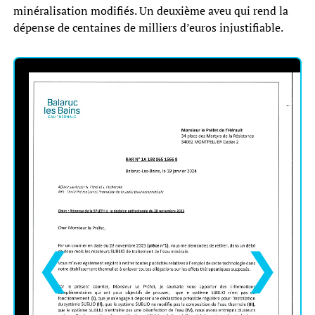
minéralisation modifiés. Un deuxième aveu qui rend la
dépense de centaines de milliers d’euros injustifiable.
❮
❯