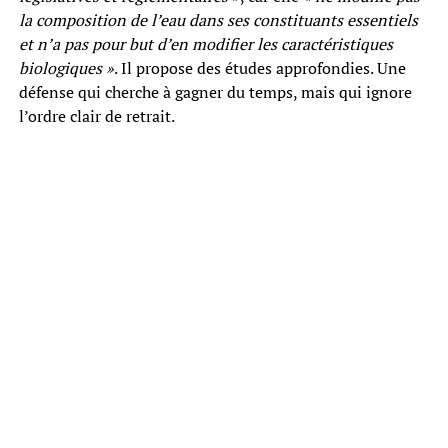
la composition de l’eau dans ses constituants essentiels
et n’a pas pour but d’en modifier les caractéristiques
biologiques »
. Il propose des études approfondies. Une
défense qui cherche à gagner du temps, mais qui ignore
l’ordre clair de retrait.