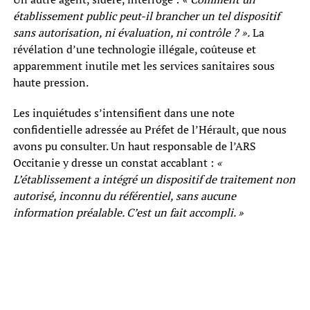
établissement public peut-il brancher un tel dispositif
sans autorisation, ni évaluation, ni contrôle ? ».
La
révélation d’une technologie illégale, coûteuse et
apparemment inutile met les services sanitaires sous
haute pression.
Les inquiétudes s’intensifient dans une note
confidentielle adressée au Préfet de l’Hérault, que nous
avons pu consulter. Un haut responsable de l’ARS
Occitanie y dresse un constat accablant :
«
L’établissement a intégré un dispositif de traitement non
autorisé, inconnu du référentiel, sans aucune
information préalable. C’est un fait accompli. »