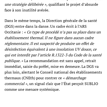
une stratégie délibérée »,
qualifiant le projet d’absurde
face à son inutilité avérée.
Dans le même temps, la Direction générale de la santé
(DGS) entre dans la danse. Un cadre écrit à l’ARS
Occitanie :
« Ce type de procédé n’a pas sa place dans un
établissement thermal. Il ne figure dans aucun cadre
réglementaire. Il est suspecté de produire un effet de
désinfection équivalent à une insolation UV douce, ce
qui est interdit par l’article R.1322-3 du Code de la santé
publique. »
La recommandation est sans appel, retrait
immédiat, saisie du préfet, mise en demeure. La DGS va
plus loin, alertant le Conseil national des établissements
thermaux (CNEth) pour contrer ce
« démarchage
commercial »
, un signal clair que l’État perçoit SUBLIO
comme une menace systémique.