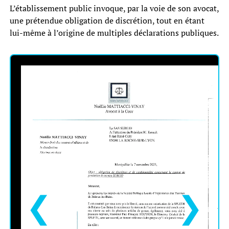
L’établissement public invoque, par la voie de son avocat,
une prétendue obligation de discrétion, tout en étant
lui-même à l’origine de multiples déclarations publiques.
❮
❯