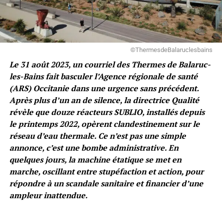
©ThermesdeBalaruclesbains
Le 31 août 2023, un courriel des Thermes de Balaruc-
les-Bains fait basculer l’Agence régionale de santé
(ARS) Occitanie dans une urgence sans précédent.
Après plus d’un an de silence, la directrice Qualité
révèle que douze réacteurs SUBLIO, installés depuis
le printemps 2022, opèrent clandestinement sur le
réseau d’eau thermale. Ce n’est pas une simple
annonce, c’est une bombe administrative. En
quelques jours, la machine étatique se met en
marche, oscillant entre stupéfaction et action, pour
répondre à un scandale sanitaire et financier d’une
ampleur inattendue.