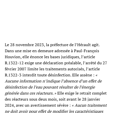
Le 28 novembre 2023, la préfecture de l’Hérault agit.
Dans une mise en demeure adressée à Paul-François
Houvion, elle énonce les bases juridiques, l’article
R.1322-12 exige une déclaration préalable, l’arrêté du 27
février 2007 limite les traitements autorisés, l’article
R.1322-3 interdit toute désinfection. Elle assène :
«
Aucune information n’indique l’absence d’un effet de
désinfection de l’eau pouvant résulter de l’énergie
générée dans ces réacteurs. »
Elle exige le retrait complet
des réacteurs sous deux mois, soit avant le 28 janvier
2024, avec un avertissement sévère :
« Aucun traitement
ne doit avoir pour effet de modifier les caractéristiques