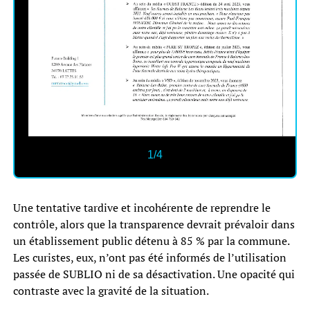
1/4
Une tentative tardive et incohérente de reprendre le
contrôle, alors que la transparence devrait prévaloir dans
un établissement public détenu à 85 % par la commune.
Les curistes, eux, n’ont pas été informés de l’utilisation
passée de SUBLIO ni de sa désactivation. Une opacité qui
contraste avec la gravité de la situation.