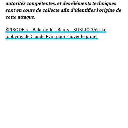
autorités compétentes, et des éléments techniques
sont en cours de collecte afin d’identifier l’origine de
cette attaque.
ÉPISODE 3 – Balaruc-les-Bains – SUBLIO 3/6 : Le
lobbying de Claude Évin pour sauver le projet