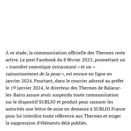
À ce stade, la communication officielle des Thermes reste
active. Le post Facebook du 8 février 2023, promettant un
« transfert osmotique intracutané »
et un
«
rajeunissement de la peau »
, est encore en ligne en
janvier 2024. Pourtant, dans le courrier adressé au préfet
le 19 janvier 2024, le directeur des Thermes de Balaruc-
les-Bains assure avoir suspendu toute communication
sur le dispositif SUBLIO et produit pour rassurer les
autorités une lettre de mise en demeure à SUBLIO France
pour lui interdire toute référence aux Thermes et exiger
la suppression d’éléments déjà publiés.