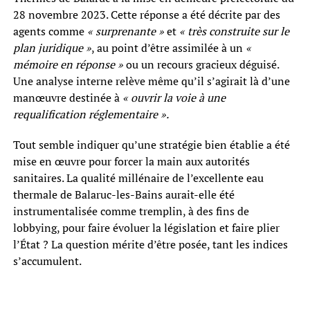
28 novembre 2023. Cette réponse a été décrite par des
agents comme
« surprenante »
et
« très construite sur le
plan juridique »
, au point d’être assimilée à un
«
mémoire en réponse »
ou un recours gracieux déguisé.
Une analyse interne relève même qu’il s’agirait là d’une
manœuvre destinée à
« ouvrir la voie à une
requalification réglementaire ».
Tout semble indiquer qu’une stratégie bien établie a été
mise en œuvre pour forcer la main aux autorités
sanitaires. La qualité millénaire de l’excellente eau
thermale de Balaruc-les-Bains aurait-elle été
instrumentalisée comme tremplin, à des fins de
lobbying, pour faire évoluer la législation et faire plier
l’État ? La question mérite d’être posée, tant les indices
s’accumulent.