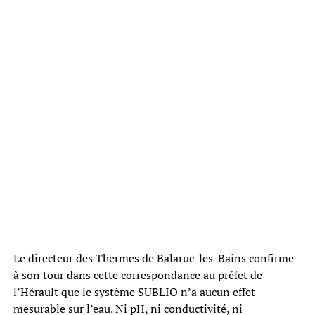
Le directeur des Thermes de Balaruc-les-Bains confirme
à son tour dans cette correspondance au préfet de
l’Hérault que le système SUBLIO n’a aucun effet
mesurable sur l’eau. Ni pH, ni conductivité, ni