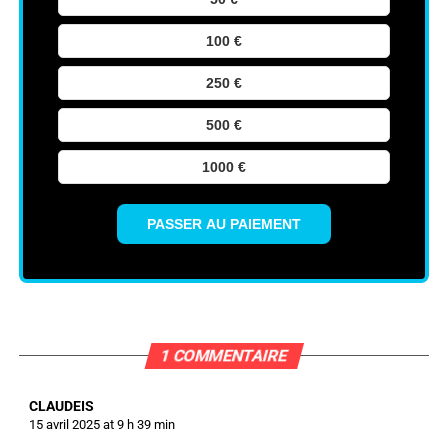
100 €
250 €
500 €
1000 €
PASSER AU PAIEMENT
1 COMMENTAIRE
CLAUDEIS
15 avril 2025 at 9 h 39 min