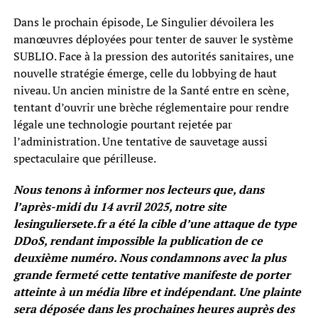
Dans le prochain épisode, Le Singulier dévoilera les
manœuvres déployées pour tenter de sauver le système
SUBLIO. Face à la pression des autorités sanitaires, une
nouvelle stratégie émerge, celle du lobbying de haut
niveau. Un ancien ministre de la Santé entre en scène,
tentant d’ouvrir une brèche réglementaire pour rendre
légale une technologie pourtant rejetée par
l’administration. Une tentative de sauvetage aussi
spectaculaire que périlleuse.
Nous tenons à informer nos lecteurs que, dans
l’après-midi du 14 avril 2025, notre site
lesinguliersete.fr a été la cible d’une attaque de type
DDoS, rendant impossible la publication de ce
deuxième numéro. Nous condamnons avec la plus
grande fermeté cette tentative manifeste de porter
atteinte à un média libre et indépendant. Une plainte
sera déposée dans les prochaines heures auprès des