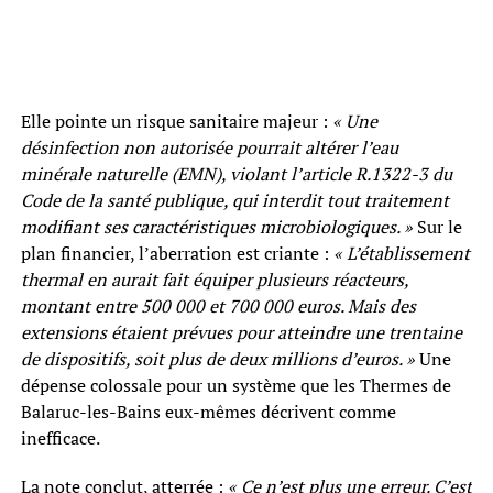
Elle pointe un risque sanitaire majeur :
« Une
désinfection non autorisée pourrait altérer l’eau
minérale naturelle (EMN), violant l’article R.1322-3 du
Code de la santé publique, qui interdit tout traitement
modifiant ses caractéristiques microbiologiques. »
Sur le
plan financier, l’aberration est criante :
« L’établissement
thermal en aurait fait équiper plusieurs réacteurs,
montant entre 500 000 et 700 000 euros. Mais des
extensions étaient prévues pour atteindre une trentaine
de dispositifs, soit plus de deux millions d’euros. »
Une
dépense colossale pour un système que les Thermes de
Balaruc-les-Bains eux-mêmes décrivent comme
inefficace.
La note conclut, atterrée :
« Ce n’est plus une erreur. C’est