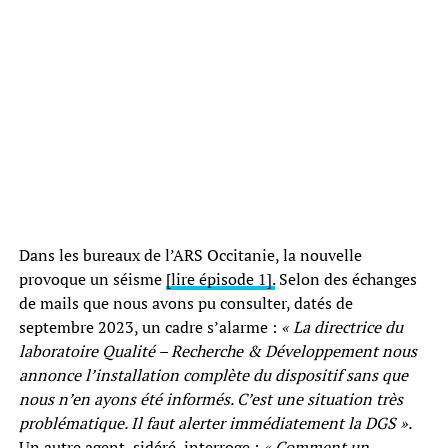
Dans les bureaux de l’ARS Occitanie, la nouvelle
provoque un séisme
[lire épisode 1].
Selon des échanges
de mails que nous avons pu consulter, datés de
septembre 2023, un cadre s’alarme :
« La directrice du
laboratoire Qualité – Recherche & Développement nous
annonce l’installation complète du dispositif sans que
nous n’en ayons été informés. C’est une situation très
problématique. Il faut alerter immédiatement la DGS ».
Un autre agent, sidéré, interroge :
« Comment un