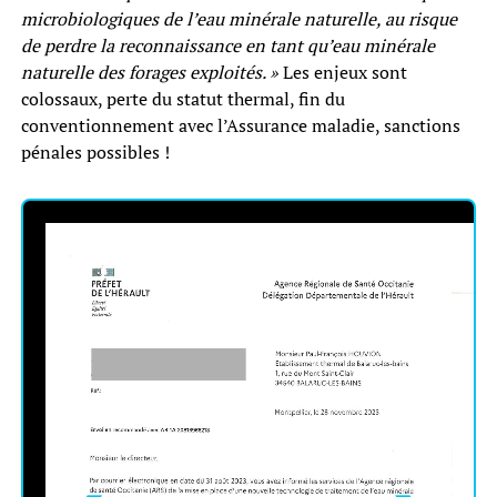
microbiologiques de l’eau minérale naturelle, au risque
de perdre la reconnaissance en tant qu’eau minérale
naturelle des forages exploités. »
Les enjeux sont
colossaux, perte du statut thermal, fin du
conventionnement avec l’Assurance maladie, sanctions
pénales possibles !