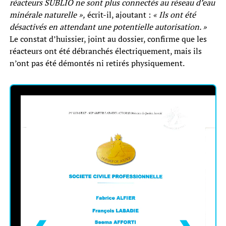
réacteurs SUBLIO ne sont plus connectés au réseau d’eau
minérale naturelle »,
écrit-il, ajoutant :
« Ils ont été
désactivés en attendant une potentielle autorisation. »
Le constat d’huissier, joint au dossier, confirme que les
réacteurs ont été débranchés électriquement, mais ils
n’ont pas été démontés ni retirés physiquement.