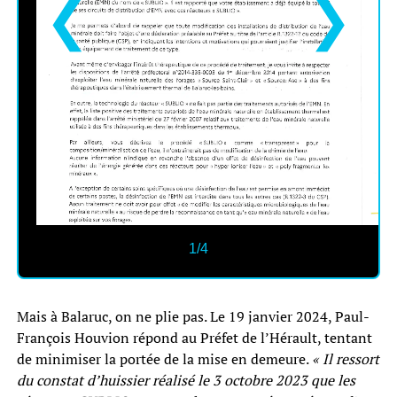
❮
❯
1/4
Mais à Balaruc, on ne plie pas. Le 19 janvier 2024, Paul-
François Houvion répond au Préfet de l’Hérault, tentant
de minimiser la portée de la mise en demeure.
« Il ressort
du constat d’huissier réalisé le 3 octobre 2023 que les