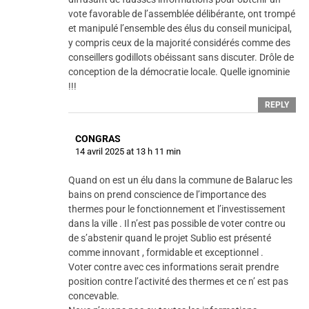
vote favorable de l’assemblée délibérante, ont trompé
et manipulé l’ensemble des élus du conseil municipal,
y compris ceux de la majorité considérés comme des
conseillers godillots obéissant sans discuter. Drôle de
conception de la démocratie locale. Quelle ignominie
!!!
REPLY
CONGRAS
14 avril 2025 at 13 h 11 min
Quand on est un élu dans la commune de Balaruc les
bains on prend conscience de l’importance des
thermes pour le fonctionnement et l’investissement
dans la ville . Il n’est pas possible de voter contre ou
de s’abstenir quand le projet Sublio est présenté
comme innovant , formidable et exceptionnel .
Voter contre avec ces informations serait prendre
position contre l’activité des thermes et ce n’ est pas
concevable.