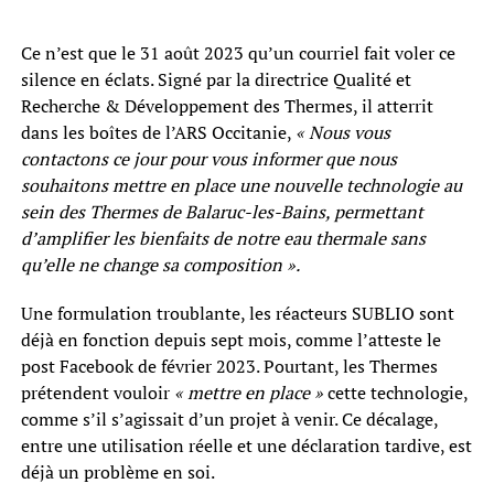
Ce n’est que le 31 août 2023 qu’un courriel fait voler ce
silence en éclats. Signé par la directrice Qualité et
Recherche & Développement des Thermes, il atterrit
dans les boîtes de l’ARS Occitanie,
« Nous vous
contactons ce jour pour vous informer que nous
souhaitons mettre en place une nouvelle technologie au
sein des Thermes de Balaruc-les-Bains, permettant
d’amplifier les bienfaits de notre eau thermale sans
qu’elle ne change sa composition ».
Une formulation troublante, les réacteurs SUBLIO sont
déjà en fonction depuis sept mois, comme l’atteste le
post Facebook de février 2023. Pourtant, les Thermes
prétendent vouloir
« mettre en place »
cette technologie,
comme s’il s’agissait d’un projet à venir. Ce décalage,
entre une utilisation réelle et une déclaration tardive, est
déjà un problème en soi.