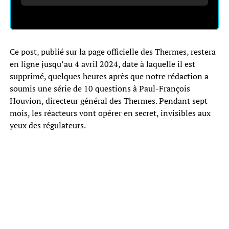
Ce post, publié sur la page officielle des Thermes, restera
en ligne jusqu’au 4 avril 2024, date à laquelle il est
supprimé, quelques heures après que notre rédaction a
soumis une série de 10 questions à Paul-François
Houvion, directeur général des Thermes. Pendant sept
mois, les réacteurs vont opérer en secret, invisibles aux
yeux des régulateurs.