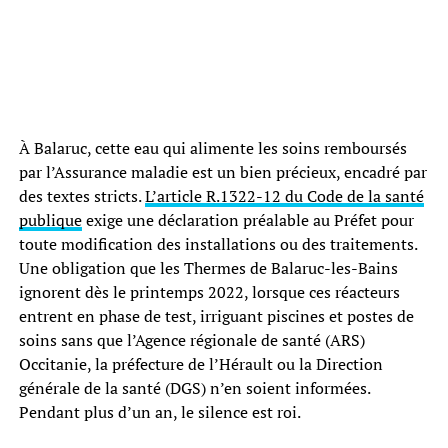
À Balaruc, cette eau qui alimente les soins remboursés
par l’Assurance maladie est un bien précieux, encadré par
des textes stricts.
L’article R.1322-12 du Code de la santé
publique
exige une déclaration préalable au Préfet pour
toute modification des installations ou des traitements.
Une obligation que les Thermes de Balaruc-les-Bains
ignorent dès le printemps 2022, lorsque ces réacteurs
entrent en phase de test, irriguant piscines et postes de
soins sans que l’Agence régionale de santé (ARS)
Occitanie, la préfecture de l’Hérault ou la Direction
générale de la santé (DGS) n’en soient informées.
Pendant plus d’un an, le silence est roi.