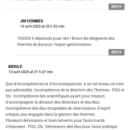
REPLY
JM COMBES
13 avril 2025 at 23 h 32 min
700000 € dépensés pour rien ! Bravo les dirigeants des
thermes de Bararuc !!super gestionnaires
REPLY
BIDULE
13 avril 2025 at 21 h 47 min
Que d’incompétences et d’inconséquences. A un tel niveau ce n’est
pas admissible. Incompétence de la direction des Thermes : PDG et
DG. Incompétence des scientifiques ayant pour mission
d’accompagner la décision des directeurs et des élus.
Incompétence des élus incapables de clairvoyance, d’esprit
critique, peu engagés dans la gestion des thermes.
Plusieurs démissions et licenciements pour faute lourde
s’imposent : PDG, DG. Démissions des élus pour faute politique