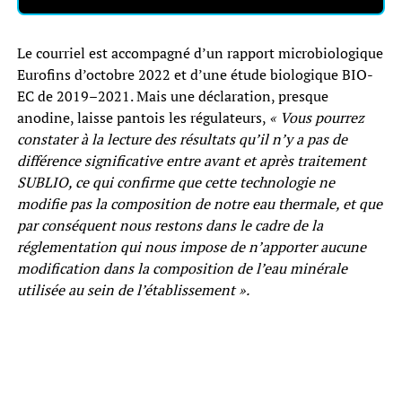
Le courriel est accompagné d’un rapport microbiologique
Eurofins d’octobre 2022 et d’une étude biologique BIO-
EC de 2019–2021. Mais une déclaration, presque
anodine, laisse pantois les régulateurs,
« Vous pourrez
constater à la lecture des résultats qu’il n’y a pas de
différence significative entre avant et après traitement
SUBLIO, ce qui confirme que cette technologie ne
modifie pas la composition de notre eau thermale, et que
par conséquent nous restons dans le cadre de la
réglementation qui nous impose de n’apporter aucune
modification dans la composition de l’eau minérale
utilisée au sein de l’établissement ».