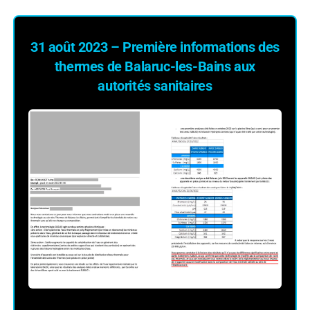
31 août 2023 – Première informations des
thermes de Balaruc-les-Bains aux
autorités sanitaires