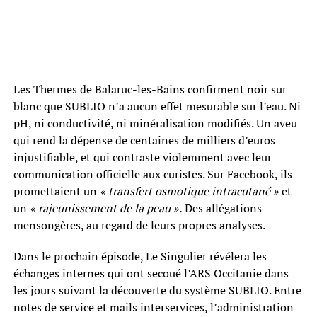
Les Thermes de Balaruc-les-Bains confirment noir sur
blanc que SUBLIO n’a aucun effet mesurable sur l’eau. Ni
pH, ni conductivité, ni minéralisation modifiés. Un aveu
qui rend la dépense de centaines de milliers d’euros
injustifiable, et qui contraste violemment avec leur
communication officielle aux curistes. Sur Facebook, ils
promettaient un
« transfert osmotique intracutané »
et
un
« rajeunissement de la peau ».
Des allégations
mensongères, au regard de leurs propres analyses.
Dans le prochain épisode, Le Singulier révélera les
échanges internes qui ont secoué l’ARS Occitanie dans
les jours suivant la découverte du système SUBLIO. Entre
notes de service et mails interservices, l’administration