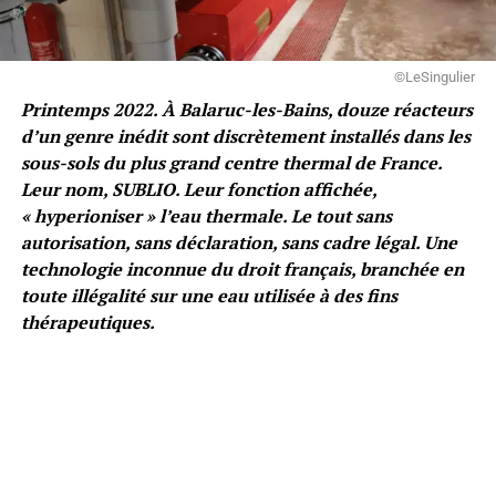
©LeSingulier
Printemps 2022. À Balaruc-les-Bains, douze réacteurs
d’un genre inédit sont discrètement installés dans les
sous-sols du plus grand centre thermal de France.
Leur nom, SUBLIO. Leur fonction affichée,
« hyperioniser » l’eau thermale. Le tout sans
autorisation, sans déclaration, sans cadre légal. Une
technologie inconnue du droit français, branchée en
toute illégalité sur une eau utilisée à des fins
thérapeutiques.