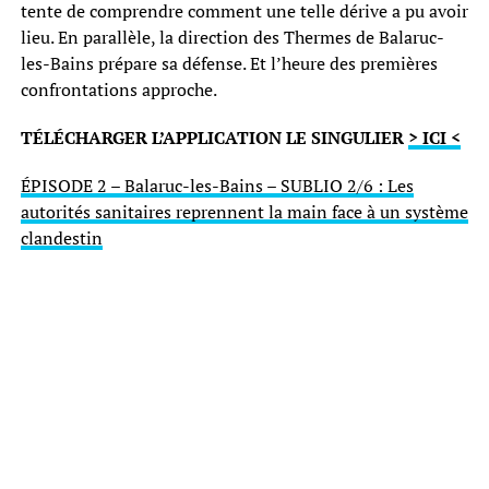
tente de comprendre comment une telle dérive a pu avoir
lieu. En parallèle, la direction des Thermes de Balaruc-
les-Bains prépare sa défense. Et l’heure des premières
confrontations approche.
TÉLÉCHARGER L’APPLICATION LE SINGULIER
> ICI <
ÉPISODE 2 – Balaruc-les-Bains – SUBLIO 2/6 : Les
autorités sanitaires reprennent la main face à un système
clandestin