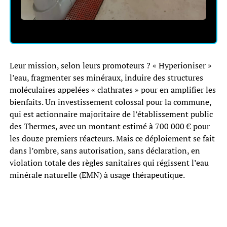
Leur mission, selon leurs promoteurs ? « Hyperioniser »
l’eau, fragmenter ses minéraux, induire des structures
moléculaires appelées « clathrates » pour en amplifier les
bienfaits. Un investissement colossal pour la commune,
qui est actionnaire majoritaire de l’établissement public
des Thermes, avec un montant estimé à 700 000 € pour
les douze premiers réacteurs. Mais ce déploiement se fait
dans l’ombre, sans autorisation, sans déclaration, en
violation totale des règles sanitaires qui régissent l’eau
minérale naturelle (EMN) à usage thérapeutique.