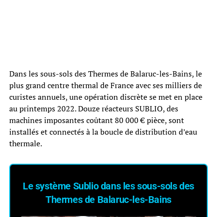
Dans les sous-sols des Thermes de Balaruc-les-Bains, le
plus grand centre thermal de France avec ses milliers de
curistes annuels, une opération discrète se met en place
au printemps 2022. Douze réacteurs SUBLIO, des
machines imposantes coûtant 80 000 € pièce, sont
installés et connectés à la boucle de distribution d’eau
thermale.
Le système Sublio dans les sous-sols des
Thermes de Balaruc-les-Bains