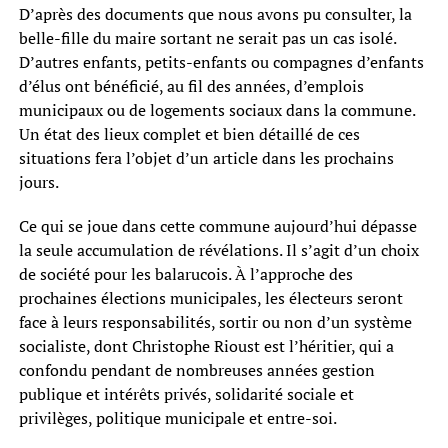
D’après des documents que nous avons pu consulter, la
belle-fille du maire sortant ne serait pas un cas isolé.
D’autres enfants, petits-enfants ou compagnes d’enfants
d’élus ont bénéficié, au fil des années, d’emplois
municipaux ou de logements sociaux dans la commune.
Un état des lieux complet et bien détaillé de ces
situations fera l’objet d’un article dans les prochains
jours.
Ce qui se joue dans cette commune aujourd’hui dépasse
la seule accumulation de révélations. Il s’agit d’un choix
de société pour les balarucois. À l’approche des
prochaines élections municipales, les électeurs seront
face à leurs responsabilités, sortir ou non d’un système
socialiste, dont Christophe Rioust est l’héritier, qui a
confondu pendant de nombreuses années gestion
publique et intérêts privés, solidarité sociale et
privilèges, politique municipale et entre-soi.