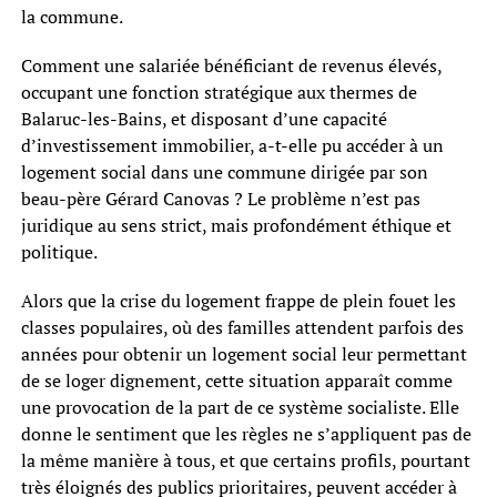
la commune.
Comment une salariée bénéficiant de revenus élevés,
occupant une fonction stratégique aux thermes de
Balaruc-les-Bains, et disposant d’une capacité
d’investissement immobilier, a-t-elle pu accéder à un
logement social dans une commune dirigée par son
beau-père Gérard Canovas ? Le problème n’est pas
juridique au sens strict, mais profondément éthique et
politique.
Alors que la crise du logement frappe de plein fouet les
classes populaires, où des familles attendent parfois des
années pour obtenir un logement social leur permettant
de se loger dignement, cette situation apparaît comme
une provocation de la part de ce système socialiste. Elle
donne le sentiment que les règles ne s’appliquent pas de
la même manière à tous, et que certains profils, pourtant
très éloignés des publics prioritaires, peuvent accéder à