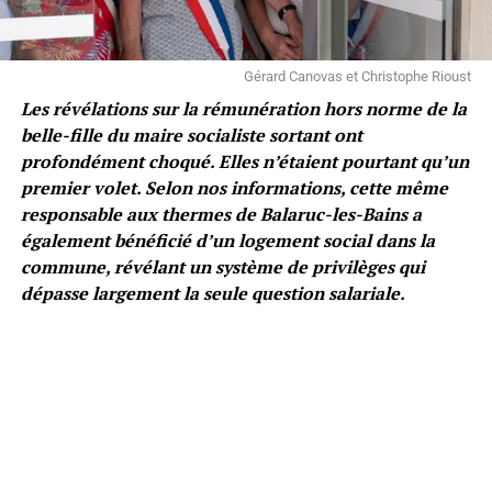
Gérard Canovas et Christophe Rioust
Les révélations sur la rémunération hors norme de la
belle-fille du maire socialiste sortant ont
profondément choqué. Elles n’étaient pourtant qu’un
premier volet. Selon nos informations, cette même
responsable aux thermes de Balaruc-les-Bains a
également bénéficié d’un logement social dans la
commune, révélant un système de privilèges qui
dépasse largement la seule question salariale.