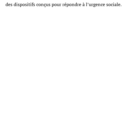
des dispositifs conçus pour répondre à l’urgence sociale.