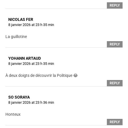
REPLY
NICOLAS FER
8 janvier 2026 at 23 h 35 min
La guillotine
REPLY
YOHANN ARTAUD
8 janvier 2026 at 23 h 35 min
À deux doigts de découvrir la Politique 😂
REPLY
SO SORAYA
8 janvier 2026 at 23 h 36 min
Honteux
REPLY