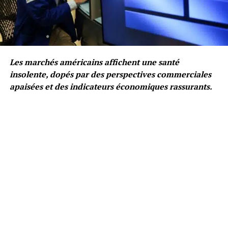
Les marchés américains affichent une santé
insolente, dopés par des perspectives commerciales
apaisées et des indicateurs économiques rassurants.