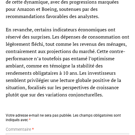
de cette dynamique, avec des progressions marquées
pour Amazon et Boeing, soutenues par des
recommandations favorables des analystes.
En revanche, certains indicateurs économiques ont
réservé des surprises. Les dépenses de consommation ont
légèrement fléchi, tout comme les revenus des ménages,
contrairement aux projections du marché. Cette contre-
performance n’a toutefois pas entamé l’optimisme
ambiant, comme en témoigne la stabilité des
rendements obligataires à 10 ans. Les investisseurs
semblent privilégier une lecture globale positive de la
situation, focalisés sur les perspectives de croissance
plutôt que sur des variations conjoncturelles.
Votre adresse e-mail ne sera pas publiée.
Les champs obligatoires sont
indiqués avec
*
Commentaire
*