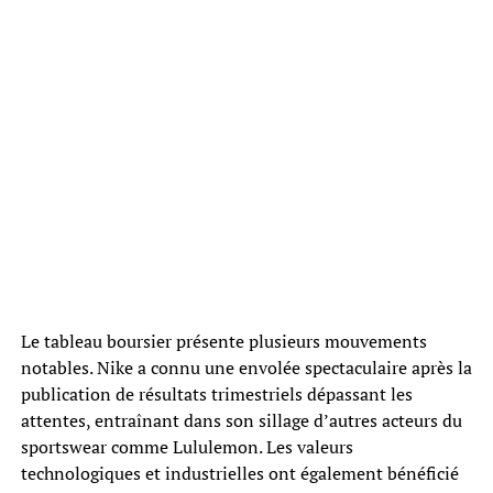
Le tableau boursier présente plusieurs mouvements
notables. Nike a connu une envolée spectaculaire après la
publication de résultats trimestriels dépassant les
attentes, entraînant dans son sillage d’autres acteurs du
sportswear comme Lululemon. Les valeurs
technologiques et industrielles ont également bénéficié