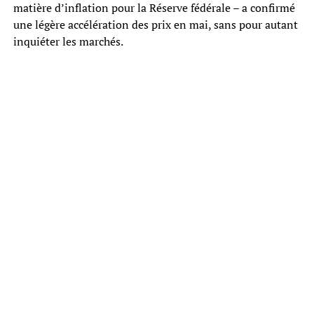
matière d’inflation pour la Réserve fédérale – a confirmé
une légère accélération des prix en mai, sans pour autant
inquiéter les marchés.