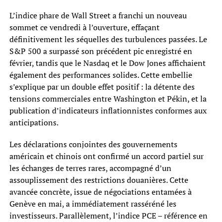
L’indice phare de Wall Street a franchi un nouveau
sommet ce vendredi à l’ouverture, effaçant
définitivement les séquelles des turbulences passées. Le
S&P 500 a surpassé son précédent pic enregistré en
février, tandis que le Nasdaq et le Dow Jones affichaient
également des performances solides. Cette embellie
s’explique par un double effet positif : la détente des
tensions commerciales entre Washington et Pékin, et la
publication d’indicateurs inflationnistes conformes aux
anticipations.
Les déclarations conjointes des gouvernements
américain et chinois ont confirmé un accord partiel sur
les échanges de terres rares, accompagné d’un
assouplissement des restrictions douanières. Cette
avancée concrète, issue de négociations entamées à
Genève en mai, a immédiatement rasséréné les
investisseurs. Parallèlement, l’indice PCE – référence en