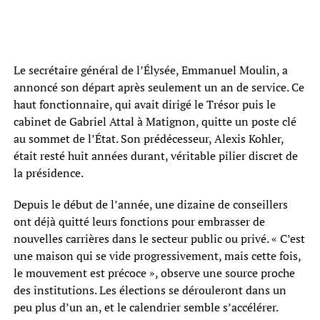
Le secrétaire général de l’Élysée, Emmanuel Moulin, a
annoncé son départ après seulement un an de service. Ce
haut fonctionnaire, qui avait dirigé le Trésor puis le
cabinet de Gabriel Attal à Matignon, quitte un poste clé
au sommet de l’État. Son prédécesseur, Alexis Kohler,
était resté huit années durant, véritable pilier discret de
la présidence.
Depuis le début de l’année, une dizaine de conseillers
ont déjà quitté leurs fonctions pour embrasser de
nouvelles carrières dans le secteur public ou privé. « C’est
une maison qui se vide progressivement, mais cette fois,
le mouvement est précoce », observe une source proche
des institutions. Les élections se dérouleront dans un
peu plus d’un an, et le calendrier semble s’accélérer.