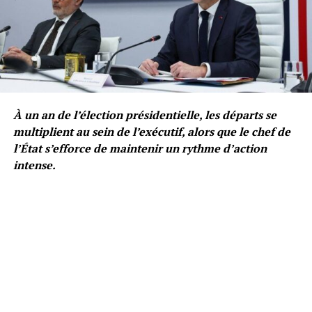
À un an de l’élection présidentielle, les départs se
multiplient au sein de l’exécutif, alors que le chef de
l’État s’efforce de maintenir un rythme d’action
intense.