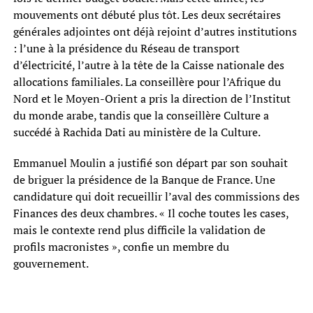
mouvements ont débuté plus tôt. Les deux secrétaires
générales adjointes ont déjà rejoint d’autres institutions
: l’une à la présidence du Réseau de transport
d’électricité, l’autre à la tête de la Caisse nationale des
allocations familiales. La conseillère pour l’Afrique du
Nord et le Moyen-Orient a pris la direction de l’Institut
du monde arabe, tandis que la conseillère Culture a
succédé à Rachida Dati au ministère de la Culture.
Emmanuel Moulin a justifié son départ par son souhait
de briguer la présidence de la Banque de France. Une
candidature qui doit recueillir l’aval des commissions des
Finances des deux chambres. « Il coche toutes les cases,
mais le contexte rend plus difficile la validation de
profils macronistes », confie un membre du
gouvernement.