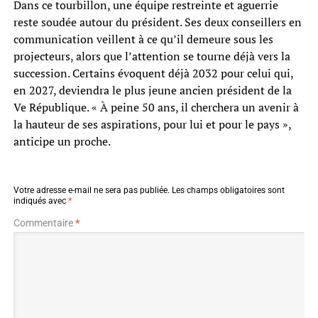
Dans ce tourbillon, une équipe restreinte et aguerrie
reste soudée autour du président. Ses deux conseillers en
communication veillent à ce qu’il demeure sous les
projecteurs, alors que l’attention se tourne déjà vers la
succession. Certains évoquent déjà 2032 pour celui qui,
en 2027, deviendra le plus jeune ancien président de la
Ve République. « À peine 50 ans, il cherchera un avenir à
la hauteur de ses aspirations, pour lui et pour le pays »,
anticipe un proche.
Votre adresse e-mail ne sera pas publiée.
Les champs obligatoires sont
indiqués avec
*
Commentaire
*