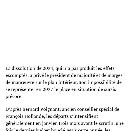
La dissolution de 2024, qui n’a pas produit les effets
escomptés, a privé le président de majorité et de marges
de manœuvre sur le plan intérieur. Son impossibilité de
se représenter en 2027 le place en situation de sursis
précoce.
D’après Bernard Poignant, ancien conseiller spécial de
François Hollande, les départs s’intensifient
généralement en janvier, trois mois avant le scrutin, une
fois le dernier budget bouclé. Mais cette année, les