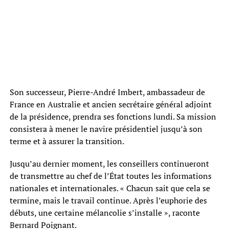
Son successeur, Pierre-André Imbert, ambassadeur de
France en Australie et ancien secrétaire général adjoint
de la présidence, prendra ses fonctions lundi. Sa mission
consistera à mener le navire présidentiel jusqu’à son
terme et à assurer la transition.
Jusqu’au dernier moment, les conseillers continueront
de transmettre au chef de l’État toutes les informations
nationales et internationales. « Chacun sait que cela se
termine, mais le travail continue. Après l’euphorie des
débuts, une certaine mélancolie s’installe », raconte
Bernard Poignant.