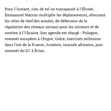
Pour l’instant, rien de tel ne transparaît à l’Élysée.
Emmanuel Macron multiplie les déplacements, alternant
les rôles de chef des armées, de défenseur de la
régulation des réseaux sociaux pour les mineurs et de
soutien à l’Ukraine. Son agenda est chargé : Pologne,
sommet européen à Chypre, Grèce, exercices militaires
dans l’est de la France, Arménie, tournée africaine, puis
sommet du G7 à Évian.