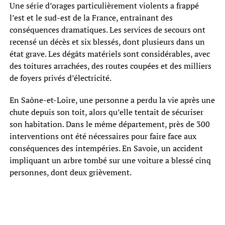
Une série d’orages particulièrement violents a frappé
l’est et le sud-est de la France, entraînant des
conséquences dramatiques. Les services de secours ont
recensé un décès et six blessés, dont plusieurs dans un
état grave. Les dégâts matériels sont considérables, avec
des toitures arrachées, des routes coupées et des milliers
de foyers privés d’électricité.
En Saône-et-Loire, une personne a perdu la vie après une
chute depuis son toit, alors qu’elle tentait de sécuriser
son habitation. Dans le même département, près de 300
interventions ont été nécessaires pour faire face aux
conséquences des intempéries. En Savoie, un accident
impliquant un arbre tombé sur une voiture a blessé cinq
personnes, dont deux grièvement.