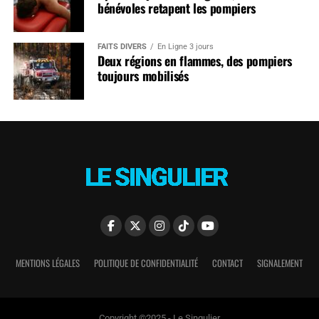
bénévoles retapent les pompiers
FAITS DIVERS
En Ligne 3 jours
Deux régions en flammes, des pompiers
toujours mobilisés
MENTIONS LÉGALES
POLITIQUE DE CONFIDENTIALITÉ
CONTACT
SIGNALEMENT
Copyright ©2025 - Le Singulier