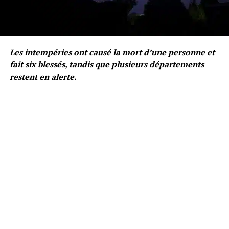
Les intempéries ont causé la mort d’une personne et
fait six blessés, tandis que plusieurs départements
restent en alerte.