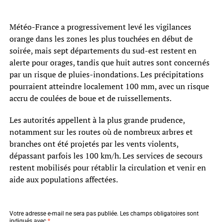
Météo-France a progressivement levé les vigilances
orange dans les zones les plus touchées en début de
soirée, mais sept départements du sud-est restent en
alerte pour orages, tandis que huit autres sont concernés
par un risque de pluies-inondations. Les précipitations
pourraient atteindre localement 100 mm, avec un risque
accru de coulées de boue et de ruissellements.
Les autorités appellent à la plus grande prudence,
notamment sur les routes où de nombreux arbres et
branches ont été projetés par les vents violents,
dépassant parfois les 100 km/h. Les services de secours
restent mobilisés pour rétablir la circulation et venir en
aide aux populations affectées.
Votre adresse e-mail ne sera pas publiée.
Les champs obligatoires sont
indiqués avec
*