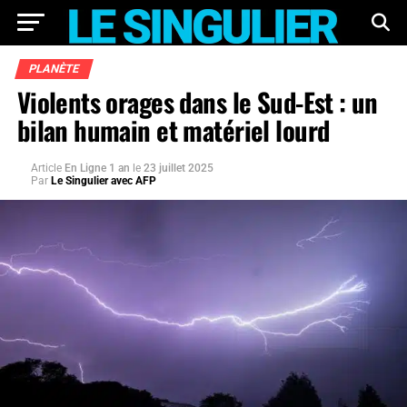
PLANÈTE
Violents orages dans le Sud-Est : un
bilan humain et matériel lourd
Article
En Ligne 1 an
le
23 juillet 2025
Par
Le Singulier avec AFP