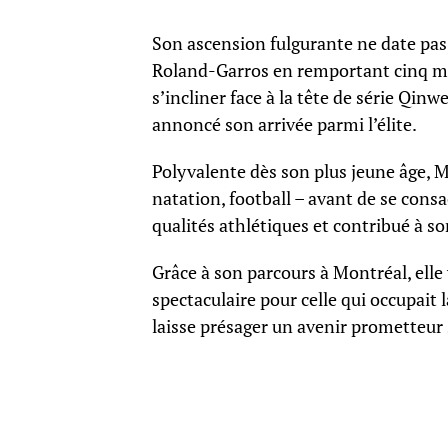
Son ascension fulgurante ne date pas d
Roland-Garros en remportant cinq mat
s’incliner face à la tête de série Qi
annoncé son arrivée parmi l’élite.
Polyvalente dès son plus jeune âge, 
natation, football – avant de se consa
qualités athlétiques et contribué à son
Grâce à son parcours à Montréal, elle
spectaculaire pour celle qui occupait
laisse présager un avenir prometteur 