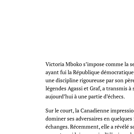
Victoria Mboko s’impose comme la sen
ayant fui la République démocratique
une discipline rigoureuse par son pèr
légendes Agassi et Graf, a transmis à 
aujourd’hui à une partie d’échecs.
Sur le court, la Canadienne impressio
dominer ses adversaires en quelques 
échanges. Récemment, elle a révélé son