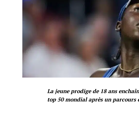
La jeune prodige de 18 ans enchaîne
top 50 mondial après un parcours 