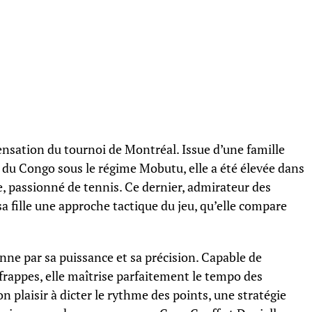
sation du tournoi de Montréal. Issue d’une famille
 du Congo sous le régime Mobutu, elle a été élevée dans
e, passionné de tennis. Ce dernier, admirateur des
sa fille une approche tactique du jeu, qu’elle compare
nne par sa puissance et sa précision. Capable de
frappes, elle maîtrise parfaitement le tempo des
 plaisir à dicter le rythme des points, une stratégie