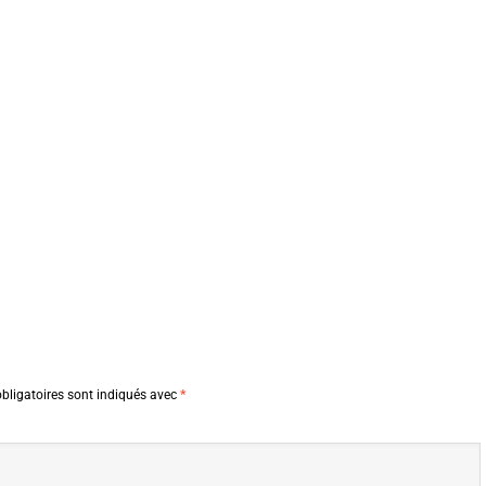
bligatoires sont indiqués avec
*