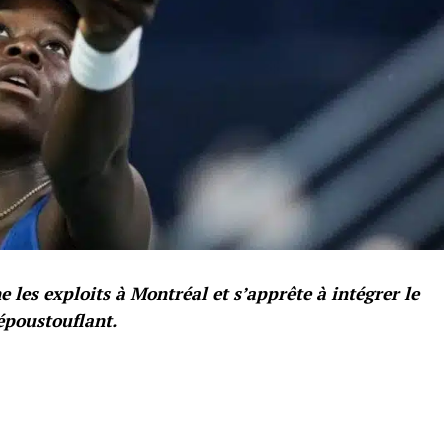
 les exploits à Montréal et s’apprête à intégrer le
époustouflant.