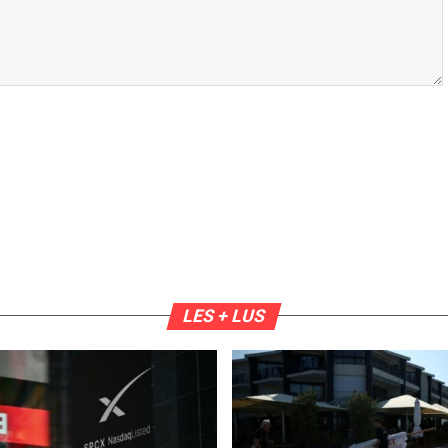
LES + LUS