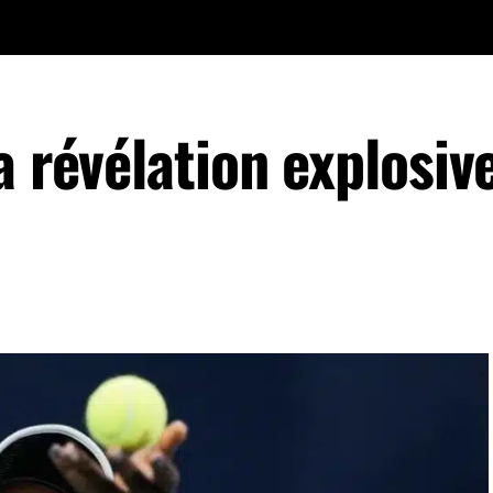
a révélation explosiv