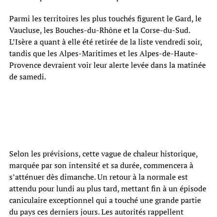
Parmi les territoires les plus touchés figurent le Gard, le
Vaucluse, les Bouches-du-Rhône et la Corse-du-Sud.
L’Isère a quant à elle été retirée de la liste vendredi soir,
tandis que les Alpes-Maritimes et les Alpes-de-Haute-
Provence devraient voir leur alerte levée dans la matinée
de samedi.
Selon les prévisions, cette vague de chaleur historique,
marquée par son intensité et sa durée, commencera à
s’atténuer dès dimanche. Un retour à la normale est
attendu pour lundi au plus tard, mettant fin à un épisode
caniculaire exceptionnel qui a touché une grande partie
du pays ces derniers jours. Les autorités rappellent