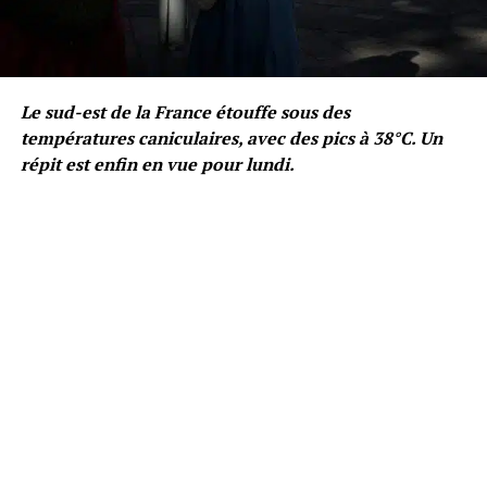
Le sud-est de la France étouffe sous des
températures caniculaires, avec des pics à 38°C. Un
répit est enfin en vue pour lundi.