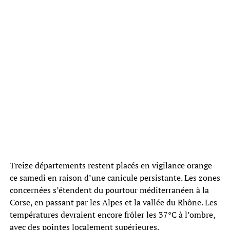
Treize départements restent placés en vigilance orange
ce samedi en raison d’une canicule persistante. Les zones
concernées s’étendent du pourtour méditerranéen à la
Corse, en passant par les Alpes et la vallée du Rhône. Les
températures devraient encore frôler les 37°C à l’ombre,
avec des pointes localement supérieures.