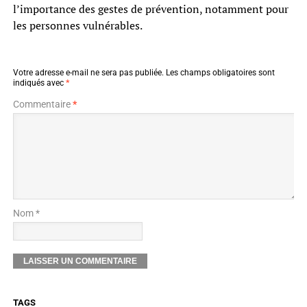
l’importance des gestes de prévention, notamment pour
les personnes vulnérables.
Votre adresse e-mail ne sera pas publiée.
Les champs obligatoires sont
indiqués avec
*
Commentaire
*
Nom *
TAGS