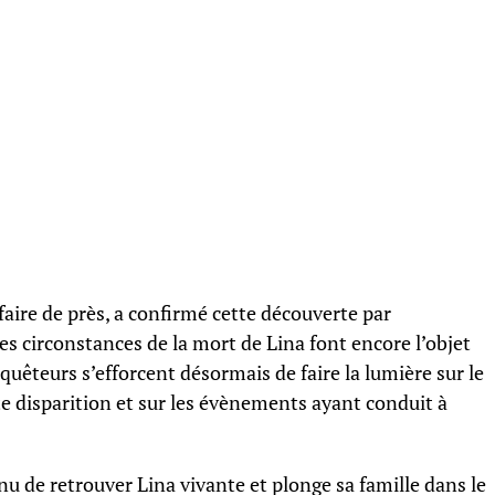
ffaire de près, a confirmé cette découverte par
s circonstances de la mort de Lina font encore l’objet
quêteurs s’efforcent désormais de faire la lumière sur le
te disparition et sur les évènements ayant conduit à
nu de retrouver Lina vivante et plonge sa famille dans le