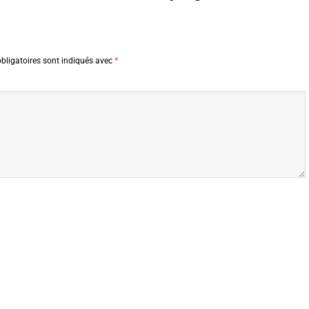
bligatoires sont indiqués avec
*