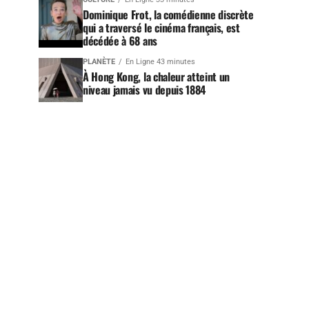
Dominique Frot, la comédienne discrète
qui a traversé le cinéma français, est
décédée à 68 ans
PLANÈTE
En Ligne 43 minutes
À Hong Kong, la chaleur atteint un
niveau jamais vu depuis 1884