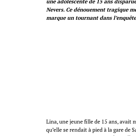
une adolescente de 15 ans disparue
Nevers. Ce dénouement tragique met
marque un tournant dans l’enquête
Lina, une jeune fille de 15 ans, avai
qu’elle se rendait à pied à la gare de