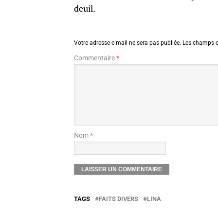
deuil.
Votre adresse e-mail ne sera pas publiée.
Les champs o
Commentaire
*
Nom *
TAGS
FAITS DIVERS
LINA