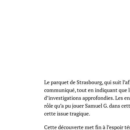
Le parquet de Strasbourg, qui suit l’a
communiqué, tout en indiquant que le
d’investigations approfondies. Les en
rôle qu’a pu jouer Samuel G. dans cet
cette issue tragique.
Cette découverte met fin à l’espoir té