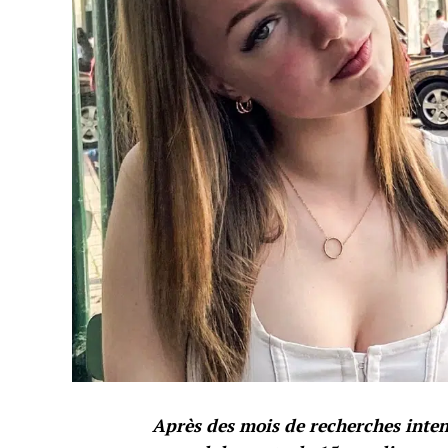
Après des mois de recherches intens