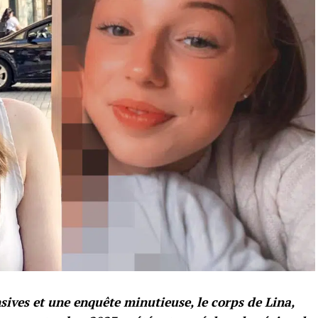
ives et une enquête minutieuse, le corps de Lina,