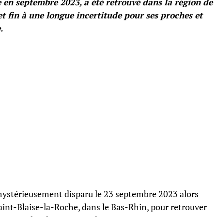
 en septembre 2023, a été retrouvé dans la région de
 fin à une longue incertitude pour ses proches et
.
t mystérieusement disparu le 23 septembre 2023 alors
 Saint-Blaise-la-Roche, dans le Bas-Rhin, pour retrouver