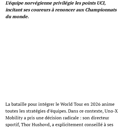
L’équipe norvégienne privilégie les points UCI,
incitant ses coureurs à renoncer aux Championnats
du monde.
La bataille pour intégrer le World Tour en 2026 anime
toutes les stratégies d’équipes. Dans ce contexte, Uno-X
Mobility a pris une décision radicale : son directeur
sportif, Thor Hushovd, a explicitement conseillé à ses