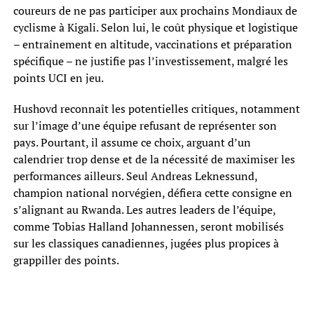
coureurs de ne pas participer aux prochains Mondiaux de
cyclisme à Kigali. Selon lui, le coût physique et logistique
– entraînement en altitude, vaccinations et préparation
spécifique – ne justifie pas l’investissement, malgré les
points UCI en jeu.
Hushovd reconnaît les potentielles critiques, notamment
sur l’image d’une équipe refusant de représenter son
pays. Pourtant, il assume ce choix, arguant d’un
calendrier trop dense et de la nécessité de maximiser les
performances ailleurs. Seul Andreas Leknessund,
champion national norvégien, défiera cette consigne en
s’alignant au Rwanda. Les autres leaders de l’équipe,
comme Tobias Halland Johannessen, seront mobilisés
sur les classiques canadiennes, jugées plus propices à
grappiller des points.