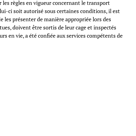
r les règles en vigueur concernant le transport
-ci soit autorisé sous certaines conditions, il est
de les présenter de manière appropriée lors des
tues, doivent être sortis de leur cage et inspectés
rs en vie, a été confiée aux services compétents de