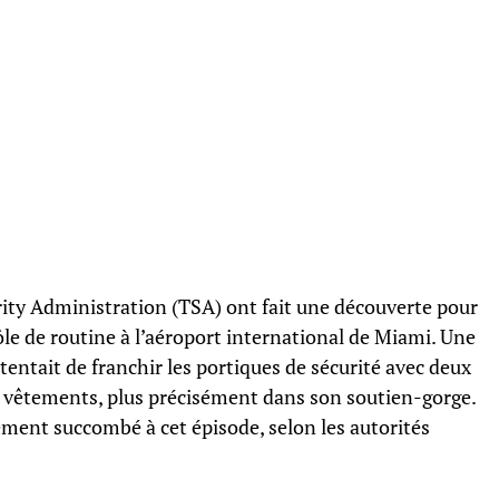
rity Administration (TSA) ont fait une découverte pour
le de routine à l’aéroport international de Miami. Une
tentait de franchir les portiques de sécurité avec deux
s vêtements, plus précisément dans son soutien-gorge.
ment succombé à cet épisode, selon les autorités