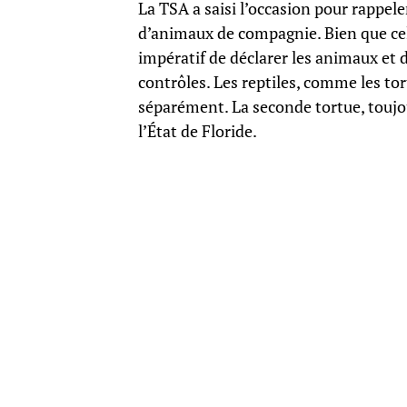
La TSA a saisi l’occasion pour rappele
d’animaux de compagnie. Bien que celui
impératif de déclarer les animaux et 
contrôles. Les reptiles, comme les tor
séparément. La seconde tortue, toujou
l’État de Floride.