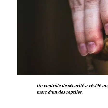
Un contrôle de sécurité a révélé un
mort d’un des reptiles.