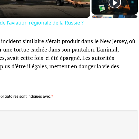
 de l'aviation régionale de la Russie ?
 incident similaire s’était produit dans le New Jersey, où
er une tortue cachée dans son pantalon. L’animal,
 avait cette fois-ci été épargné. Les autorités
plus d’être illégales, mettent en danger la vie des
bligatoires sont indiqués avec
*