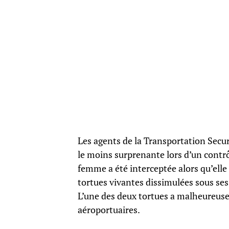
Les agents de la Transportation Secu
le moins surprenante lors d’un contrô
femme a été interceptée alors qu’elle 
tortues vivantes dissimulées sous se
L’une des deux tortues a malheureuse
aéroportuaires.