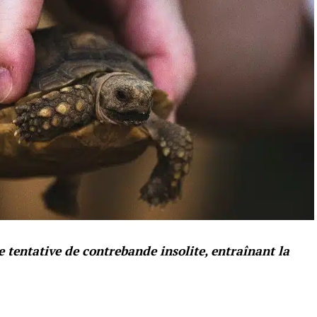
e tentative de contrebande insolite, entraînant la