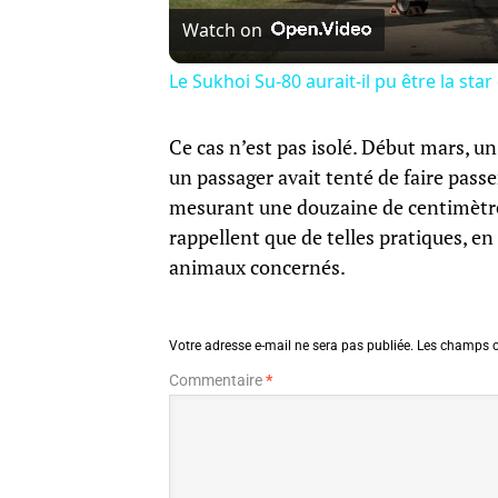
Watch on
Le Sukhoi Su-80 aurait-il pu être la star
Ce cas n’est pas isolé. Début mars, un
un passager avait tenté de faire pass
mesurant une douzaine de centimètres,
rappellent que de telles pratiques, en 
animaux concernés.
Votre adresse e-mail ne sera pas publiée.
Les champs o
Commentaire
*