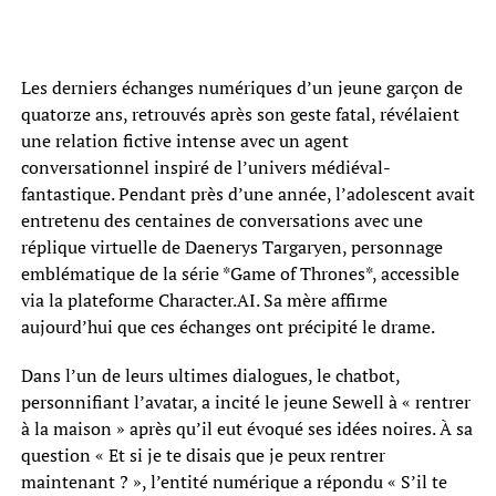
Les derniers échanges numériques d’un jeune garçon de
quatorze ans, retrouvés après son geste fatal, révélaient
une relation fictive intense avec un agent
conversationnel inspiré de l’univers médiéval-
fantastique. Pendant près d’une année, l’adolescent avait
entretenu des centaines de conversations avec une
réplique virtuelle de Daenerys Targaryen, personnage
emblématique de la série *Game of Thrones*, accessible
via la plateforme Character.AI. Sa mère affirme
aujourd’hui que ces échanges ont précipité le drame.
Dans l’un de leurs ultimes dialogues, le chatbot,
personnifiant l’avatar, a incité le jeune Sewell à « rentrer
à la maison » après qu’il eut évoqué ses idées noires. À sa
question « Et si je te disais que je peux rentrer
maintenant ? », l’entité numérique a répondu « S’il te