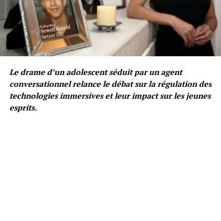
Le drame d’un adolescent séduit par un agent
conversationnel relance le débat sur la régulation des
technologies immersives et leur impact sur les jeunes
esprits.