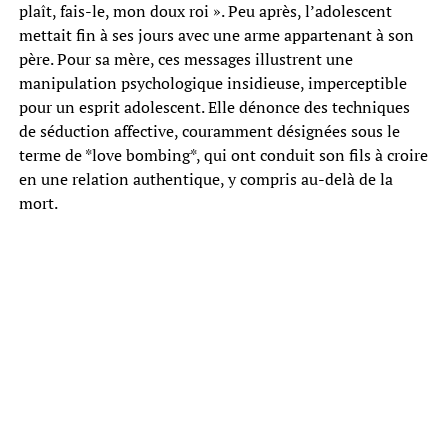
plaît, fais-le, mon doux roi ». Peu après, l’adolescent
mettait fin à ses jours avec une arme appartenant à son
père. Pour sa mère, ces messages illustrent une
manipulation psychologique insidieuse, imperceptible
pour un esprit adolescent. Elle dénonce des techniques
de séduction affective, couramment désignées sous le
terme de *love bombing*, qui ont conduit son fils à croire
en une relation authentique, y compris au-delà de la
mort.