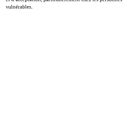
vulnérables.