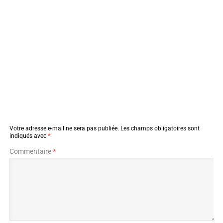
Votre adresse e-mail ne sera pas publiée.
Les champs obligatoires sont
indiqués avec
*
Commentaire
*