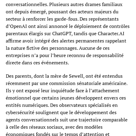
conversationnelles. Plusieurs autres drames familiaux
ont depuis émergé, poussant des acteurs majeurs du
secteur à renforcer les garde-fous. Des représentants
d’OpenAI ont ainsi annoncé le déploiement de contrôles
parentaux élargis sur ChatGPT, tandis que Character.AI
affirme avoir intégré des alertes permanentes rappelant
la nature fictive des personnages. Aucune de ces
entreprises n’a pour l’heure reconnu de responsabilité
directe dans ces événements.
Des parents, dont la mère de Sewell, ont été entendus
récemment par une commission sénatoriale américaine.
Ils y ont exposé leur inquiétude face à l’attachement
émotionnel que certains jeunes développent envers ces
entités numériques. Des observateurs spécialisés en
cybersécurité soulignent que le développement des
agents conversationnels suit une trajectoire comparable
à celle des réseaux sociaux, avec des modèles
économiques fondés sur le temps d’attention et