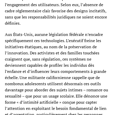
l’engagement des utilisateurs. Selon eux, l’absence de
cadre réglementaire clair favorise des designs incitatifs,
sans que les responsabilités juridiques ne soient encore
définies.
Aux États-Unis, aucune législation fédérale n’encadre
spécifiquement ces technologies. L’exécutif freine les
initiatives étatiques, au nom de la préservation de
l’innovation. Des activistes et des familles touchées
craignent que, sans régulation, ces systèmes ne
deviennent capables de profiler les individus dès
l’enfance et d’influencer leurs comportements à grande
échelle. Une militante californienne rappelle que de
nombreux adolescents utilisent désormais ces outils
davantage pour aborder des sujets intimes – romance ou
sexualité – que pour un usage scolaire. Elle dénonce une
forme « d’intimité artificielle » conçue pour capter
l’attention en exploitant le besoin fondamental de lien
et d’acceptation, particulièrement chez les personnes