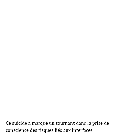
Ce suicide a marqué un tournant dans la prise de
conscience des risques liés aux interfaces