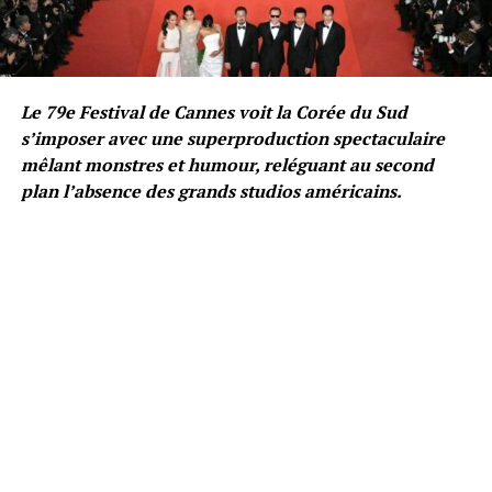
Le 79e Festival de Cannes voit la Corée du Sud
s’imposer avec une superproduction spectaculaire
mêlant monstres et humour, reléguant au second
plan l’absence des grands studios américains.