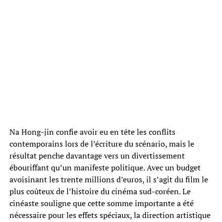
Na Hong-jin confie avoir eu en tête les conflits
contemporains lors de l’écriture du scénario, mais le
résultat penche davantage vers un divertissement
ébouriffant qu’un manifeste politique. Avec un budget
avoisinant les trente millions d’euros, il s’agit du film le
plus coûteux de l’histoire du cinéma sud-coréen. Le
cinéaste souligne que cette somme importante a été
nécessaire pour les effets spéciaux, la direction artistique