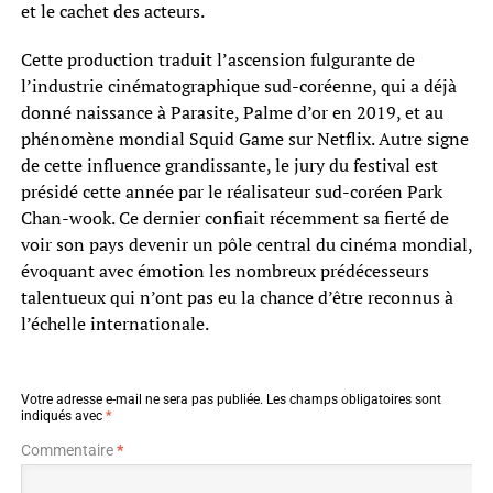
et le cachet des acteurs.
Cette production traduit l’ascension fulgurante de
l’industrie cinématographique sud-coréenne, qui a déjà
donné naissance à Parasite, Palme d’or en 2019, et au
phénomène mondial Squid Game sur Netflix. Autre signe
de cette influence grandissante, le jury du festival est
présidé cette année par le réalisateur sud-coréen Park
Chan-wook. Ce dernier confiait récemment sa fierté de
voir son pays devenir un pôle central du cinéma mondial,
évoquant avec émotion les nombreux prédécesseurs
talentueux qui n’ont pas eu la chance d’être reconnus à
l’échelle internationale.
Votre adresse e-mail ne sera pas publiée.
Les champs obligatoires sont
indiqués avec
*
Commentaire
*