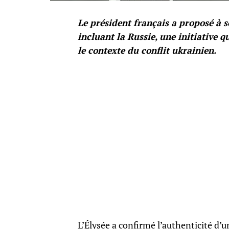
Le président français a proposé à
incluant la Russie, une initiative
le contexte du conflit ukrainien.
L’Élysée a confirmé l’authenticité d’