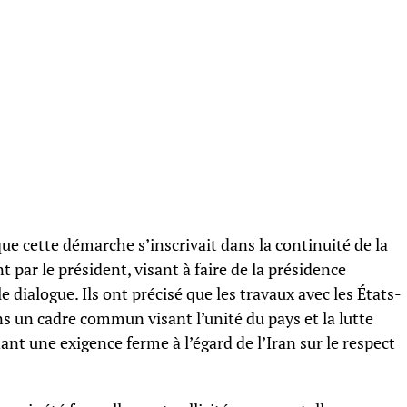
que cette démarche s’inscrivait dans la continuité de la
par le président, visant à faire de la présidence
 dialogue. Ils ont précisé que les travaux avec les États-
ns un cadre commun visant l’unité du pays et la lutte
nt une exigence ferme à l’égard de l’Iran sur le respect