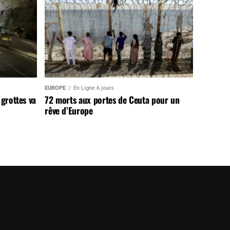
EUROPE
En Ligne 6 jours
 grottes va
72 morts aux portes de Ceuta pour un
rêve d’Europe