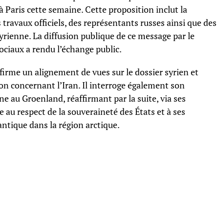
à Paris cette semaine. Cette proposition inclut la
s travaux officiels, des représentants russes ainsi que des
yrienne. La diffusion publique de ce message par le
ociaux a rendu l’échange public.
ffirme un alignement de vues sur le dossier syrien et
on concernant l’Iran. Il interroge également son
ne au Groenland, réaffirmant par la suite, via ses
e au respect de la souveraineté des États et à ses
antique dans la région arctique.