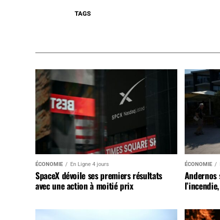
TAGS
ÉCONOMIE
En Ligne 4 jours
ÉCONOMIE
SpaceX dévoile ses premiers résultats
Andernos 
avec une action à moitié prix
l’incendie