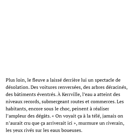
Plus loin, le fleuve a laissé derrière lui un spectacle de
désolation. Des voitures renversées, des arbres déracinés,
des bâtiments éventrés. À Kerrville, l’eau a atteint des
niveaux records, submergeant routes et commerces. Les
habitants, encore sous le choc, peinent à réaliser
l’ampleur des dégâts. « On voyait ça à la télé, jamais on
n’aurait cru que ça arriverait ici », murmure un riverain,
les yeux rivés sur les eaux boueuses.