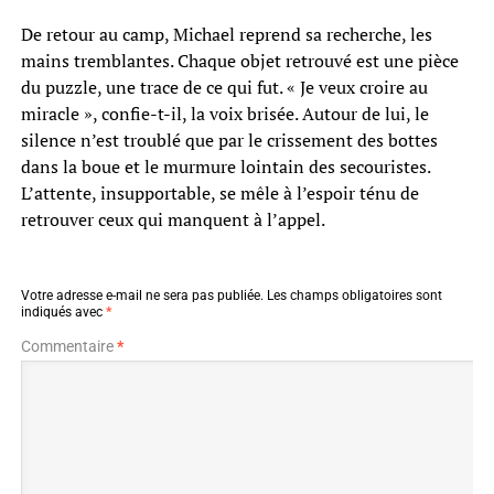
De retour au camp, Michael reprend sa recherche, les
mains tremblantes. Chaque objet retrouvé est une pièce
du puzzle, une trace de ce qui fut. « Je veux croire au
miracle », confie-t-il, la voix brisée. Autour de lui, le
silence n’est troublé que par le crissement des bottes
dans la boue et le murmure lointain des secouristes.
L’attente, insupportable, se mêle à l’espoir ténu de
retrouver ceux qui manquent à l’appel.
Votre adresse e-mail ne sera pas publiée.
Les champs obligatoires sont
indiqués avec
*
Commentaire
*