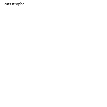
catastrophe.