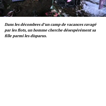
Dans les décombres d’un camp de vacances ravagé
par les flots, un homme cherche désespérément sa
fille parmi les disparus.