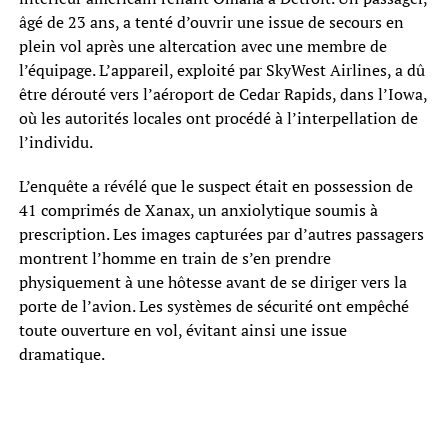
âgé de 23 ans, a tenté d’ouvrir une issue de secours en
plein vol après une altercation avec une membre de
l’équipage. L’appareil, exploité par SkyWest Airlines, a dû
être dérouté vers l’aéroport de Cedar Rapids, dans l’Iowa,
où les autorités locales ont procédé à l’interpellation de
l’individu.
L’enquête a révélé que le suspect était en possession de
41 comprimés de Xanax, un anxiolytique soumis à
prescription. Les images capturées par d’autres passagers
montrent l’homme en train de s’en prendre
physiquement à une hôtesse avant de se diriger vers la
porte de l’avion. Les systèmes de sécurité ont empêché
toute ouverture en vol, évitant ainsi une issue
dramatique.