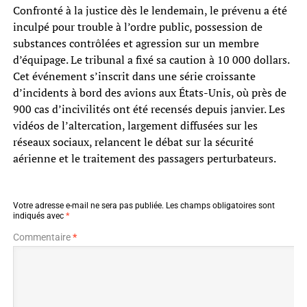
Confronté à la justice dès le lendemain, le prévenu a été
inculpé pour trouble à l’ordre public, possession de
substances contrôlées et agression sur un membre
d’équipage. Le tribunal a fixé sa caution à 10 000 dollars.
Cet événement s’inscrit dans une série croissante
d’incidents à bord des avions aux États-Unis, où près de
900 cas d’incivilités ont été recensés depuis janvier. Les
vidéos de l’altercation, largement diffusées sur les
réseaux sociaux, relancent le débat sur la sécurité
aérienne et le traitement des passagers perturbateurs.
Votre adresse e-mail ne sera pas publiée.
Les champs obligatoires sont
indiqués avec
*
Commentaire
*