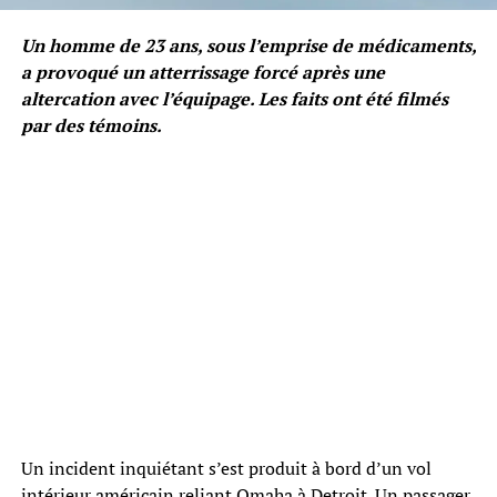
Un homme de 23 ans, sous l’emprise de médicaments,
a provoqué un atterrissage forcé après une
altercation avec l’équipage. Les faits ont été filmés
par des témoins.
Un incident inquiétant s’est produit à bord d’un vol
intérieur américain reliant Omaha à Detroit. Un passager,