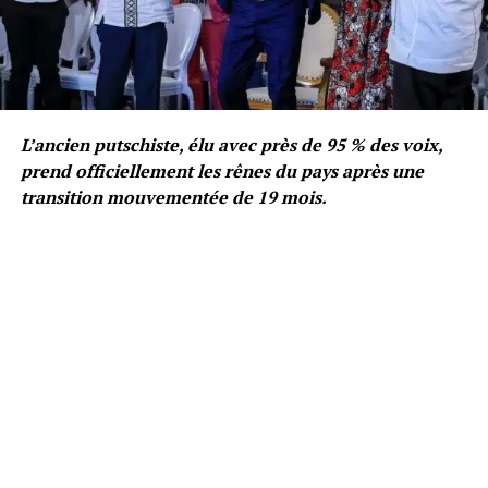
L’ancien putschiste, élu avec près de 95 % des voix,
prend officiellement les rênes du pays après une
transition mouvementée de 19 mois.