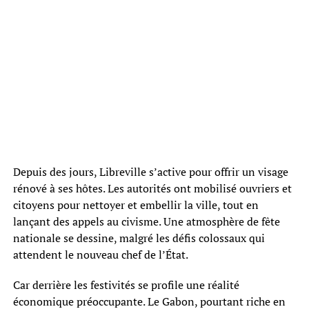
Depuis des jours, Libreville s’active pour offrir un visage
rénové à ses hôtes. Les autorités ont mobilisé ouvriers et
citoyens pour nettoyer et embellir la ville, tout en
lançant des appels au civisme. Une atmosphère de fête
nationale se dessine, malgré les défis colossaux qui
attendent le nouveau chef de l’État.
Car derrière les festivités se profile une réalité
économique préoccupante. Le Gabon, pourtant riche en