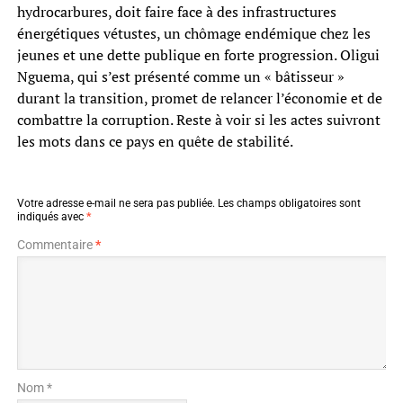
hydrocarbures, doit faire face à des infrastructures
énergétiques vétustes, un chômage endémique chez les
jeunes et une dette publique en forte progression. Oligui
Nguema, qui s’est présenté comme un « bâtisseur »
durant la transition, promet de relancer l’économie et de
combattre la corruption. Reste à voir si les actes suivront
les mots dans ce pays en quête de stabilité.
Votre adresse e-mail ne sera pas publiée.
Les champs obligatoires sont
indiqués avec
*
Commentaire
*
Nom *