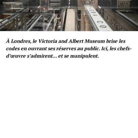
À Londres, le Victoria and Albert Museum brise les
codes en ouvrant ses réserves au public. Ici, les chefs-
d’œuvre s’admirent… et se manipulent.