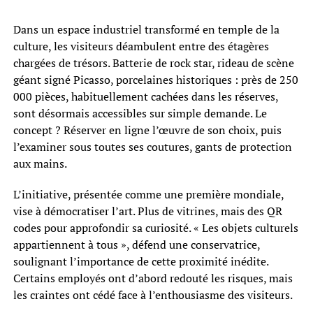
Dans un espace industriel transformé en temple de la
culture, les visiteurs déambulent entre des étagères
chargées de trésors. Batterie de rock star, rideau de scène
géant signé Picasso, porcelaines historiques : près de 250
000 pièces, habituellement cachées dans les réserves,
sont désormais accessibles sur simple demande. Le
concept ? Réserver en ligne l’œuvre de son choix, puis
l’examiner sous toutes ses coutures, gants de protection
aux mains.
L’initiative, présentée comme une première mondiale,
vise à démocratiser l’art. Plus de vitrines, mais des QR
codes pour approfondir sa curiosité. « Les objets culturels
appartiennent à tous », défend une conservatrice,
soulignant l’importance de cette proximité inédite.
Certains employés ont d’abord redouté les risques, mais
les craintes ont cédé face à l’enthousiasme des visiteurs.