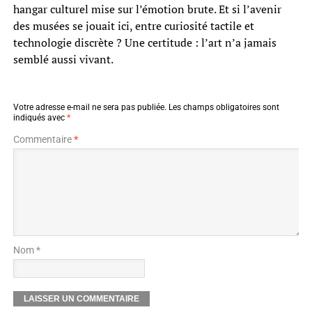
hangar culturel mise sur l’émotion brute. Et si l’avenir
des musées se jouait ici, entre curiosité tactile et
technologie discrète ? Une certitude : l’art n’a jamais
semblé aussi vivant.
Votre adresse e-mail ne sera pas publiée.
Les champs obligatoires sont
indiqués avec
*
Commentaire
*
Nom *