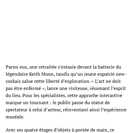
Parmi eux, une retraitée s’extasie devant la batterie du
légendaire Keith Moon, tandis qu’un jeune expatrié new-
yorkais salue cette liberté d’exploration. « L’art ne doit
pas être enfermé », lance une visiteuse, résumant l’esprit
du lieu. Pour les spécialistes, cette approche interactive
marque un tournant : le public passe du statut de
spectateur à celui d’acteur, réinventant ainsi l’expérience
muséale.
Avec ses quatre étages d’objets à portée de main, ce