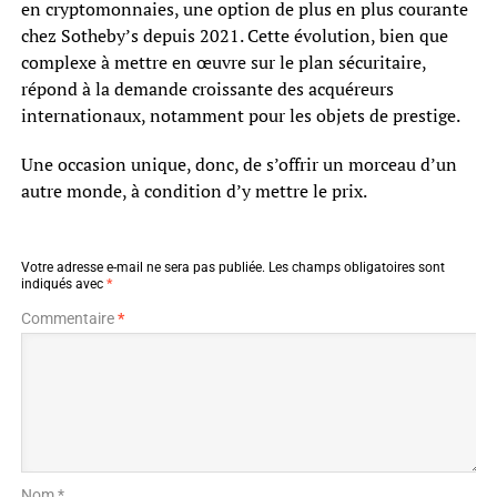
en cryptomonnaies, une option de plus en plus courante
chez Sotheby’s depuis 2021. Cette évolution, bien que
complexe à mettre en œuvre sur le plan sécuritaire,
répond à la demande croissante des acquéreurs
internationaux, notamment pour les objets de prestige.
Une occasion unique, donc, de s’offrir un morceau d’un
autre monde, à condition d’y mettre le prix.
Votre adresse e-mail ne sera pas publiée.
Les champs obligatoires sont
indiqués avec
*
Commentaire
*
Nom *