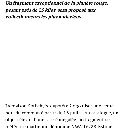
Un fragment exceptionnel de la planète rouge,
pesant près de 25 kilos, sera proposé aux
collectionneurs les plus audacieux.
La maison Sotheby’s s’apprête à organiser une vente
hors du commun à partir du 16 juillet. Au catalogue, un
objet céleste d’une rareté inégalée, un fragment de
météorite martienne dénommé NWA 16788. Estimé