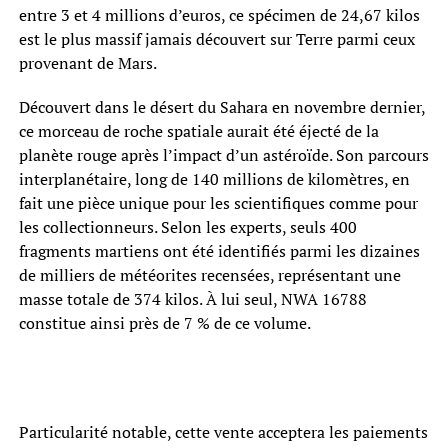
entre 3 et 4 millions d’euros, ce spécimen de 24,67 kilos
est le plus massif jamais découvert sur Terre parmi ceux
provenant de Mars.
Découvert dans le désert du Sahara en novembre dernier,
ce morceau de roche spatiale aurait été éjecté de la
planète rouge après l’impact d’un astéroïde. Son parcours
interplanétaire, long de 140 millions de kilomètres, en
fait une pièce unique pour les scientifiques comme pour
les collectionneurs. Selon les experts, seuls 400
fragments martiens ont été identifiés parmi les dizaines
de milliers de météorites recensées, représentant une
masse totale de 374 kilos. À lui seul, NWA 16788
constitue ainsi près de 7 % de ce volume.
Particularité notable, cette vente acceptera les paiements