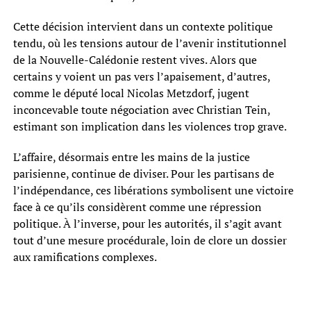
Cette décision intervient dans un contexte politique
tendu, où les tensions autour de l’avenir institutionnel
de la Nouvelle-Calédonie restent vives. Alors que
certains y voient un pas vers l’apaisement, d’autres,
comme le député local Nicolas Metzdorf, jugent
inconcevable toute négociation avec Christian Tein,
estimant son implication dans les violences trop grave.
L’affaire, désormais entre les mains de la justice
parisienne, continue de diviser. Pour les partisans de
l’indépendance, ces libérations symbolisent une victoire
face à ce qu’ils considèrent comme une répression
politique. À l’inverse, pour les autorités, il s’agit avant
tout d’une mesure procédurale, loin de clore un dossier
aux ramifications complexes.