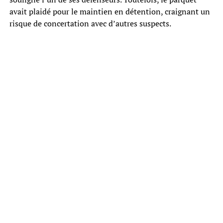
avait plaidé pour le maintien en détention, craignant un
risque de concertation avec d’autres suspects.