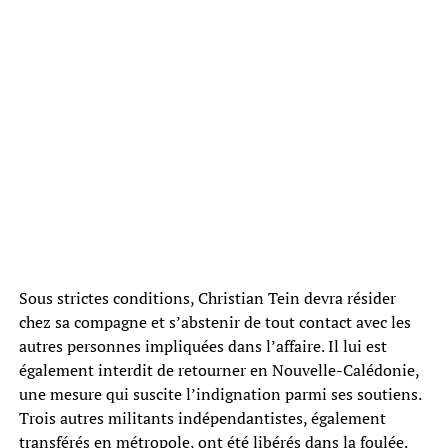
Sous strictes conditions, Christian Tein devra résider
chez sa compagne et s’abstenir de tout contact avec les
autres personnes impliquées dans l’affaire. Il lui est
également interdit de retourner en Nouvelle-Calédonie,
une mesure qui suscite l’indignation parmi ses soutiens.
Trois autres militants indépendantistes, également
transférés en métropole, ont été libérés dans la foulée.