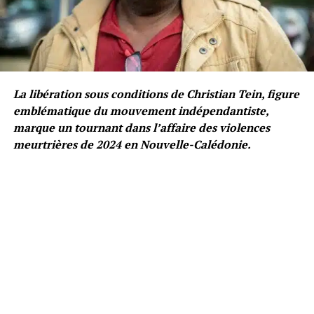
La libération sous conditions de Christian Tein, figure
emblématique du mouvement indépendantiste,
marque un tournant dans l’affaire des violences
meurtrières de 2024 en Nouvelle-Calédonie.