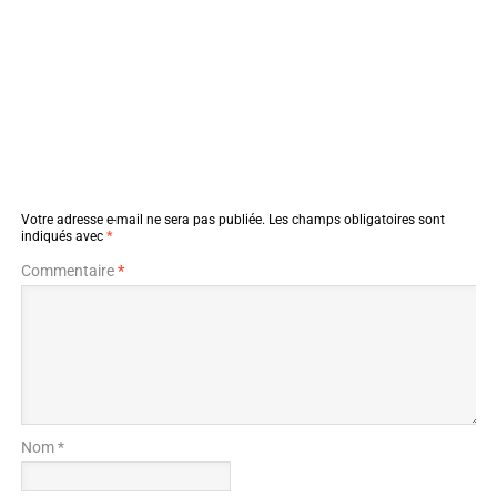
Votre adresse e-mail ne sera pas publiée.
Les champs obligatoires sont
indiqués avec
*
Commentaire
*
Nom *