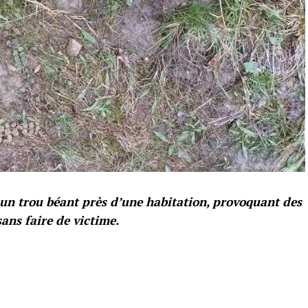
un trou béant près d’une habitation, provoquant des
ns faire de victime.