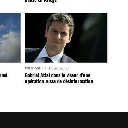
POLITIQUE
En Ligne 4 jours
armé
Gabriel Attal dans le viseur d’une
opération russe de désinformation