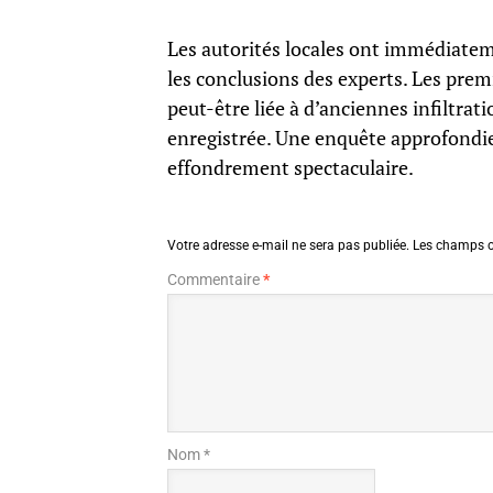
Les autorités locales ont immédiatem
les conclusions des experts. Les pre
peut-être liée à d’anciennes infiltrat
enregistrée. Une enquête approfondie
effondrement spectaculaire.
Votre adresse e-mail ne sera pas publiée.
Les champs o
Commentaire
*
Nom *