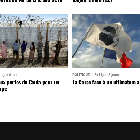
Ligne 6 jours
POLITIQUE
En Ligne 3 jours
aux portes de Ceuta pour un
La Corse face à un ultimatum 
ope