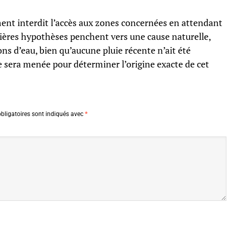
ent interdit l’accès aux zones concernées en attendant
mières hypothèses penchent vers une cause naturelle,
ions d’eau, bien qu’aucune pluie récente n’ait été
 sera menée pour déterminer l’origine exacte de cet
bligatoires sont indiqués avec
*