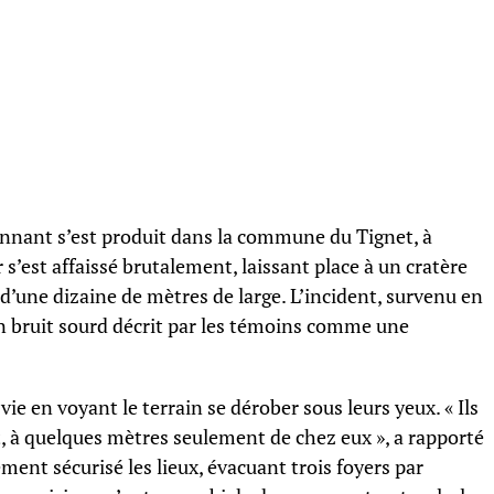
nant s’est produit dans la commune du Tignet, à
s’est affaissé brutalement, laissant place à un cratère
d’une dizaine de mètres de large. L’incident, survenu en
n bruit sourd décrit par les témoins comme une
 vie en voyant le terrain se dérober sous leurs yeux. « Ils
t, à quelques mètres seulement de chez eux », a rapporté
ment sécurisé les lieux, évacuant trois foyers par