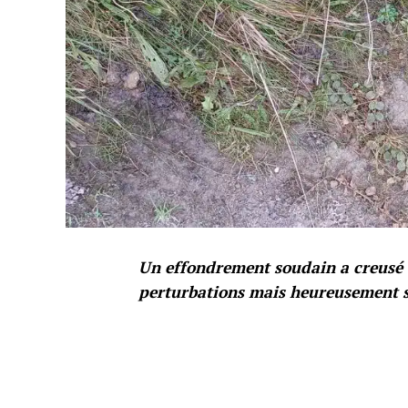
Un effondrement soudain a creusé 
perturbations mais heureusement sa