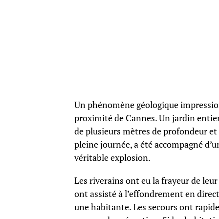
Un phénomène géologique impression
proximité de Cannes. Un jardin entier 
de plusieurs mètres de profondeur et 
pleine journée, a été accompagné d’u
véritable explosion.
Les riverains ont eu la frayeur de leur
ont assisté à l’effondrement en direc
une habitante. Les secours ont rapide