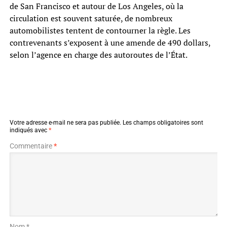
de San Francisco et autour de Los Angeles, où la
circulation est souvent saturée, de nombreux
automobilistes tentent de contourner la règle. Les
contrevenants s’exposent à une amende de 490 dollars,
selon l’agence en charge des autoroutes de l’État.
Votre adresse e-mail ne sera pas publiée.
Les champs obligatoires sont
indiqués avec
*
Commentaire
*
Nom *