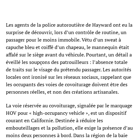
Les agents de la police autoroutière de Hayward ont eu la
surprise de découvrir, lors d’un contrôle de routine, un
passager pour le moins immobile. Vêtu d’un sweat à
capuche bleu et coiffé d’un chapeau, le mannequin était
affalé sur le siège avant du véhicule. Pourtant, un détail a
éveillé les soupçons des patrouilleurs : l’absence totale
de traits sur le visage du prétendu passager. Les autorités
locales ont ironisé sur les réseaux sociaux, rappelant que
les occupants des voies de covoiturage doivent être des
personnes réelles, et non des créations artisanales.
La voie réservée au covoiturage, signalée par le marquage
HOV pour « high-occupancy vehicle », est un dispositif
courant en Californie. Destinée à réduire les
embouteillages et la pollution, elle exige la présence d’au
moins deux personnes à bord. Dans la région de la baie