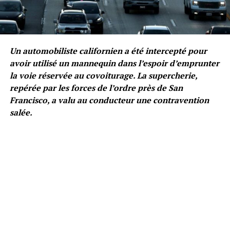
Un automobiliste californien a été intercepté pour
avoir utilisé un mannequin dans l’espoir d’emprunter
la voie réservée au covoiturage. La supercherie,
repérée par les forces de l’ordre près de San
Francisco, a valu au conducteur une contravention
salée.