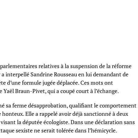
parlementaires relatives à la suspension de la réforme
ny a interpellé Sandrine Rousseau en lui demandant de
uête d’une formule jugée déplacée. Ces mots ont
 Yaël Braun-Pivet, qui a coupé court à l’échange.
mé sa ferme désapprobation, qualifiant le comportement
 honteux. Elle a rappelé avoir déjà sanctionné à deux
visant la députée écologiste. Dans une déclaration sans
taque sexiste ne serait tolérée dans l’hémicycle.