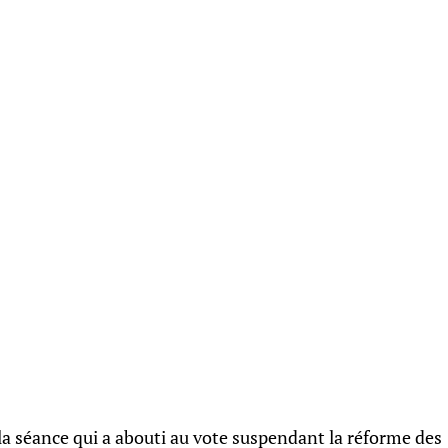
 la séance qui a abouti au vote suspendant la réforme des