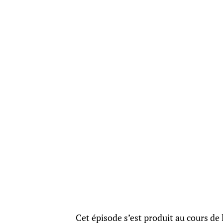
Cet épisode s’est produit au cours de