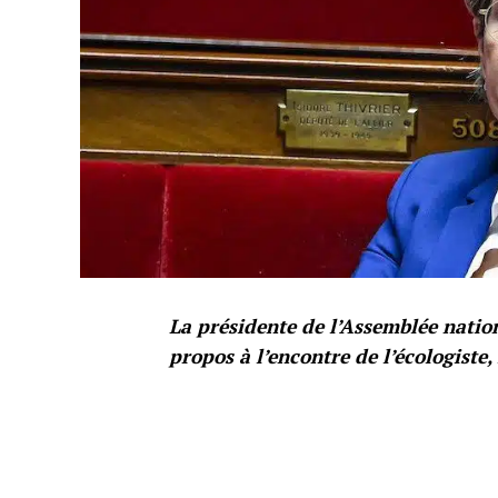
La présidente de l’Assemblée nati
propos à l’encontre de l’écologiste, 