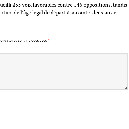
cueilli 255 voix favorables contre 146 oppositions, tandis
ntien de l’âge légal de départ à soixante-deux ans et
bligatoires sont indiqués avec
*