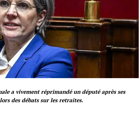
onale a vivement réprimandé un député après ses
lors des débats sur les retraites.