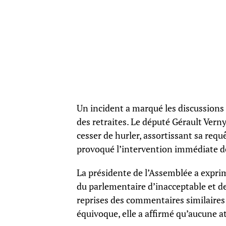
Un incident a marqué les discussions 
des retraites. Le député Gérault Ver
cesser de hurler, assortissant sa req
provoqué l’intervention immédiate de
La présidente de l’Assemblée a expri
du parlementaire d’inacceptable et de
reprises des commentaires similaires 
équivoque, elle a affirmé qu’aucune at