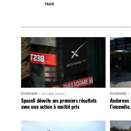
TAGS
ÉCONOMIE
En Ligne 4 jours
ÉCONOMIE
SpaceX dévoile ses premiers résultats
Andernos 
avec une action à moitié prix
l’incendie