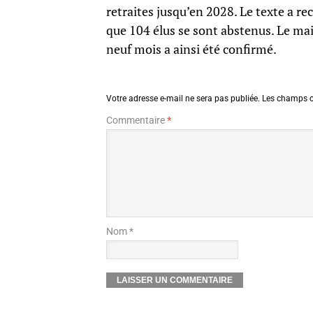
retraites jusqu’en 2028. Le texte a re
que 104 élus se sont abstenus. Le mai
neuf mois a ainsi été confirmé.
Votre adresse e-mail ne sera pas publiée.
Les champs o
Commentaire
*
Nom *