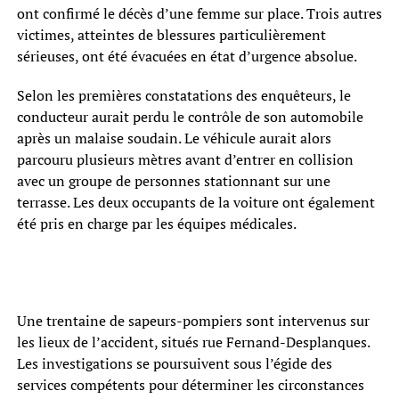
ont confirmé le décès d’une femme sur place. Trois autres
victimes, atteintes de blessures particulièrement
sérieuses, ont été évacuées en état d’urgence absolue.
Selon les premières constatations des enquêteurs, le
conducteur aurait perdu le contrôle de son automobile
après un malaise soudain. Le véhicule aurait alors
parcouru plusieurs mètres avant d’entrer en collision
avec un groupe de personnes stationnant sur une
terrasse. Les deux occupants de la voiture ont également
été pris en charge par les équipes médicales.
Une trentaine de sapeurs-pompiers sont intervenus sur
les lieux de l’accident, situés rue Fernand-Desplanques.
Les investigations se poursuivent sous l’égide des
services compétents pour déterminer les circonstances