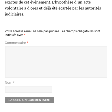
exactes de cet événement. L’hypothèse d’un acte
volontaire a d’ores et déjà été écartée par les autorités
judiciaires.
Votre adresse e-mail ne sera pas publiée.
Les champs obligatoires sont
indiqués avec
*
Commentaire
*
Nom *