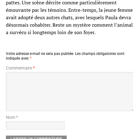
pattes. Une scène décrite comme particulièrement
émouvante par les témoins. Entre-temps, la jeune femme
avait adopté deux autres chats, avec lesquels Paula devra
désormais cohabiter. Reste un mystère comment l’animal
a survécu si longtemps loin de son foyer.
Votre adresse e-mail ne sera pas publiée.
Les champs obligatoires sont
indiqués avec
*
Commentaire
*
Nom *