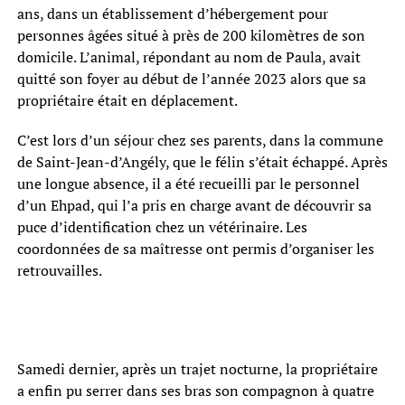
ans, dans un établissement d’hébergement pour
personnes âgées situé à près de 200 kilomètres de son
domicile. L’animal, répondant au nom de Paula, avait
quitté son foyer au début de l’année 2023 alors que sa
propriétaire était en déplacement.
C’est lors d’un séjour chez ses parents, dans la commune
de Saint-Jean-d’Angély, que le félin s’était échappé. Après
une longue absence, il a été recueilli par le personnel
d’un Ehpad, qui l’a pris en charge avant de découvrir sa
puce d’identification chez un vétérinaire. Les
coordonnées de sa maîtresse ont permis d’organiser les
retrouvailles.
Samedi dernier, après un trajet nocturne, la propriétaire
a enfin pu serrer dans ses bras son compagnon à quatre