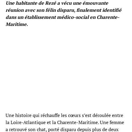
Une habitante de Rezé a vécu une émouvante
réunion avec son félin disparu, finalement identifié
dans un établissement médico-social en Charente-
Maritime.
Une histoire qui réchauffe les cœurs s’est déroulée entre
la Loire-Atlantique et la Charente-Maritime. Une femme
a retrouvé son chat, porté disparu depuis plus de deux