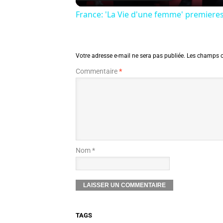
France: 'La Vie d'une femme' premieres 
Votre adresse e-mail ne sera pas publiée.
Les champs o
Commentaire
*
Nom *
TAGS