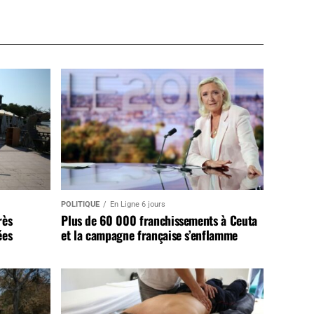
POLITIQUE
En Ligne 6 jours
rès
Plus de 60 000 franchissements à Ceuta
ées
et la campagne française s’enflamme