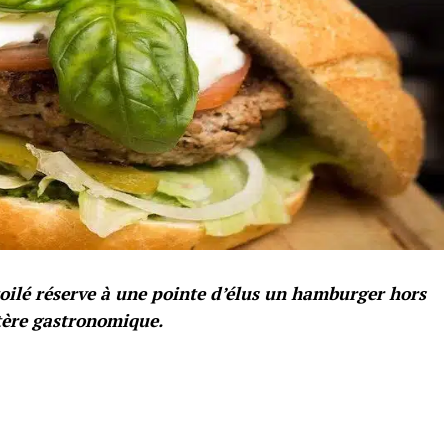
toilé réserve à une pointe d’élus un hamburger hors
tère gastronomique.