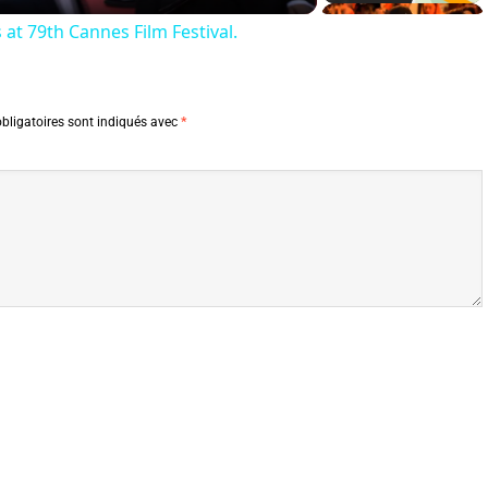
at 79th Cannes Film Festival.
bligatoires sont indiqués avec
*