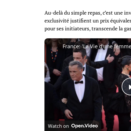
Au-delà du simple repas, c’est une inv
exclusivité justifient un prix équiva
pour ses initiateurs, transcende la g
Watch on