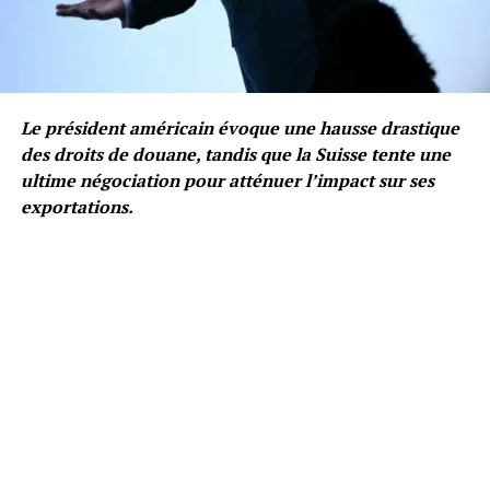
Le président américain évoque une hausse drastique
des droits de douane, tandis que la Suisse tente une
ultime négociation pour atténuer l’impact sur ses
exportations.