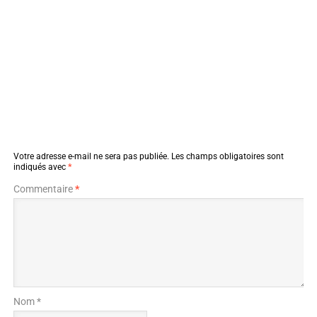
Votre adresse e-mail ne sera pas publiée.
Les champs obligatoires sont
indiqués avec
*
Commentaire
*
Nom *