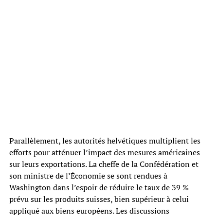
Parallèlement, les autorités helvétiques multiplient les
efforts pour atténuer l’impact des mesures américaines
sur leurs exportations. La cheffe de la Confédération et
son ministre de l’Économie se sont rendues à
Washington dans l’espoir de réduire le taux de 39 %
prévu sur les produits suisses, bien supérieur à celui
appliqué aux biens européens. Les discussions