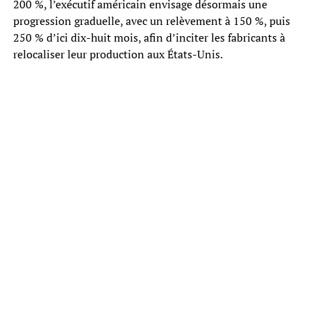
200 %, l’exécutif américain envisage désormais une
progression graduelle, avec un relèvement à 150 %, puis
250 % d’ici dix-huit mois, afin d’inciter les fabricants à
relocaliser leur production aux États-Unis.