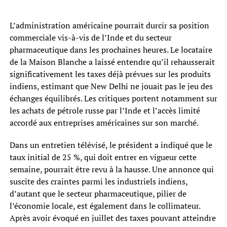
L’administration américaine pourrait durcir sa position
commerciale vis-à-vis de l’Inde et du secteur
pharmaceutique dans les prochaines heures. Le locataire
de la Maison Blanche a laissé entendre qu’il rehausserait
significativement les taxes déjà prévues sur les produits
indiens, estimant que New Delhi ne jouait pas le jeu des
échanges équilibrés. Les critiques portent notamment sur
les achats de pétrole russe par l’Inde et l’accès limité
accordé aux entreprises américaines sur son marché.
Dans un entretien télévisé, le président a indiqué que le
taux initial de 25 %, qui doit entrer en vigueur cette
semaine, pourrait être revu à la hausse. Une annonce qui
suscite des craintes parmi les industriels indiens,
d’autant que le secteur pharmaceutique, pilier de
l’économie locale, est également dans le collimateur.
Après avoir évoqué en juillet des taxes pouvant atteindre