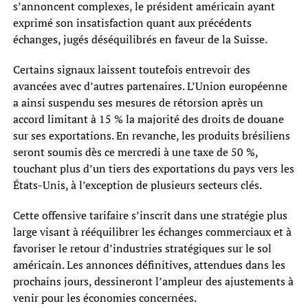
s’annoncent complexes, le président américain ayant
exprimé son insatisfaction quant aux précédents
échanges, jugés déséquilibrés en faveur de la Suisse.
Certains signaux laissent toutefois entrevoir des
avancées avec d’autres partenaires. L’Union européenne
a ainsi suspendu ses mesures de rétorsion après un
accord limitant à 15 % la majorité des droits de douane
sur ses exportations. En revanche, les produits brésiliens
seront soumis dès ce mercredi à une taxe de 50 %,
touchant plus d’un tiers des exportations du pays vers les
États-Unis, à l’exception de plusieurs secteurs clés.
Cette offensive tarifaire s’inscrit dans une stratégie plus
large visant à rééquilibrer les échanges commerciaux et à
favoriser le retour d’industries stratégiques sur le sol
américain. Les annonces définitives, attendues dans les
prochains jours, dessineront l’ampleur des ajustements à
venir pour les économies concernées.