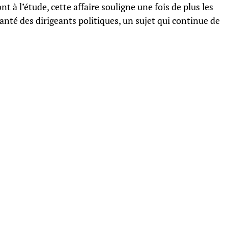
t à l’étude, cette affaire souligne une fois de plus les
anté des dirigeants politiques, un sujet qui continue de