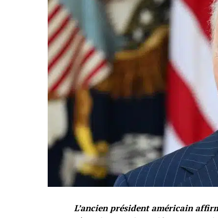
L’ancien président américain affirm