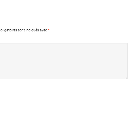
bligatoires sont indiqués avec
*