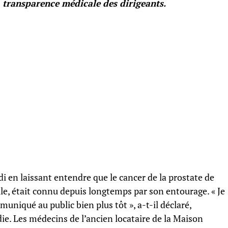
a transparence médicale des dirigeants.
 en laissant entendre que le cancer de la prostate de
lle, était connu depuis longtemps par son entourage. « Je
muniqué au public bien plus tôt », a-t-il déclaré,
e. Les médecins de l’ancien locataire de la Maison