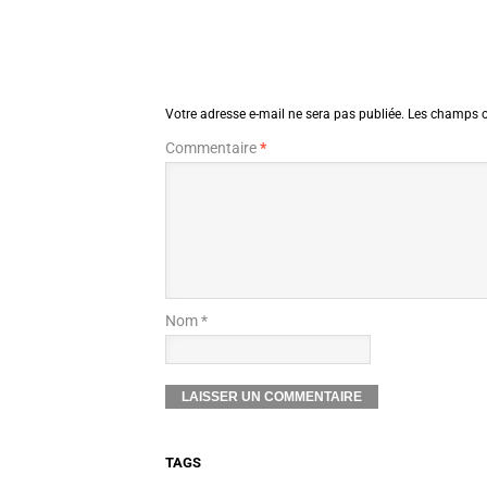
Votre adresse e-mail ne sera pas publiée.
Les champs o
Commentaire
*
Nom *
TAGS