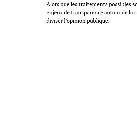
Alors que les traitements possibles son
enjeux de transparence autour de la s
diviser l’opinion publique.