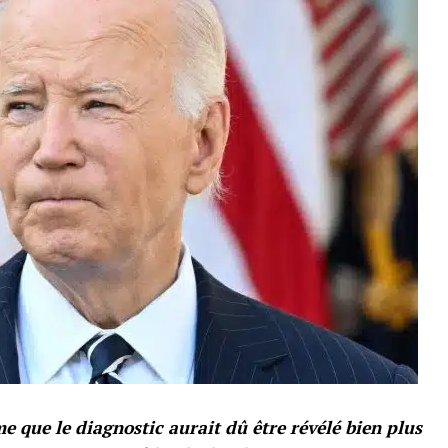
e que le diagnostic aurait dû être révélé bien plus